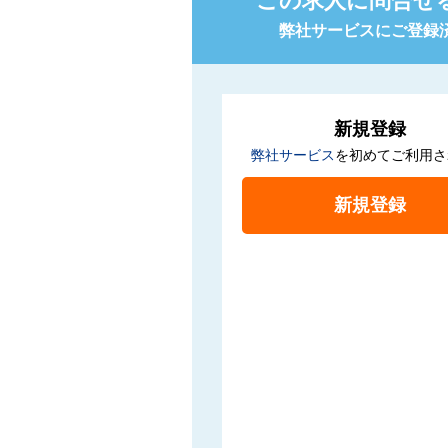
この求人に問合せ
弊社サービスにご登録
新規登録
弊社サービス
を初めてご利用さ