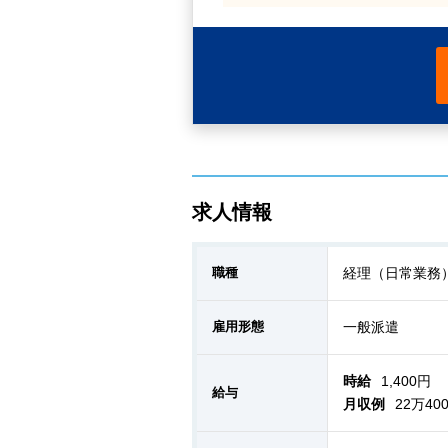
求人情報
職種
経理（日常業務
雇用形態
一般派遣
時給
1,400円
給与
月収例
22万40