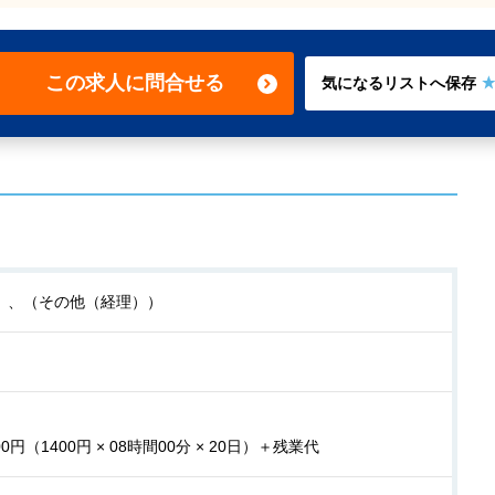
この求人に問合せる
）、（その他（経理））
00円（1400円 × 08時間00分 × 20日）＋残業代