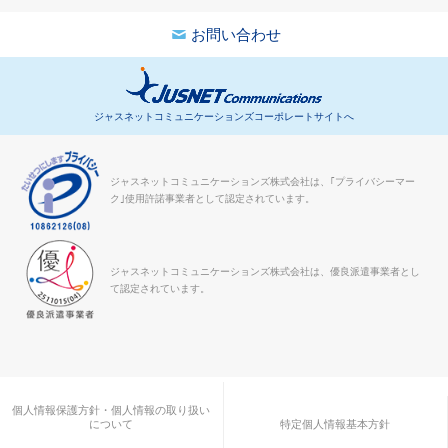
お問い合わせ
ジャスネットコミュニケーションズコーポレートサイトへ
ジャスネットコミュニケーションズ株式会社は、｢プライバシーマー
ク｣使用許諾事業者として認定されています。
ジャスネットコミュニケーションズ株式会社は、優良派遣事業者とし
て認定されています。
個人情報保護方針・個人情報の取り扱い
について
特定個人情報基本方針