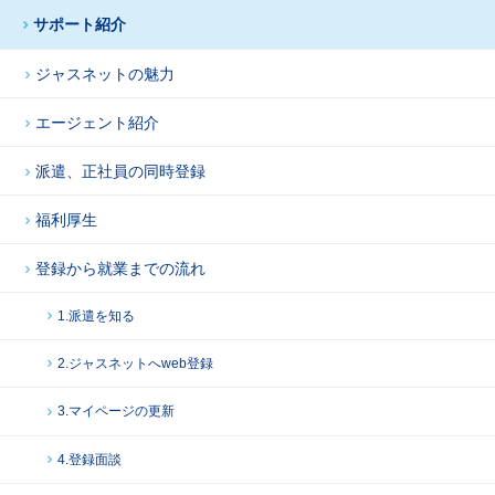
サポート紹介
ジャスネットの魅力
エージェント紹介
派遣、正社員の同時登録
福利厚生
登録から就業までの流れ
1.派遣を知る
2.ジャスネットへweb登録
3.マイページの更新
4.登録面談