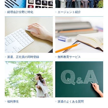
経理会計分野に特化
エージェント紹介
派遣、正社員の同時登録
無料教育サービス
福利厚生
派遣のよくある質問