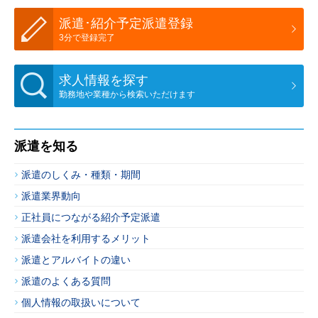
派遣･紹介予定派遣登録
3分で登録完了
求人情報を探す
勤務地や業種から検索いただけます
派遣を知る
派遣のしくみ・種類・期間
派遣業界動向
正社員につながる紹介予定派遣
派遣会社を利用するメリット
派遣とアルバイトの違い
派遣のよくある質問
個人情報の取扱いについて