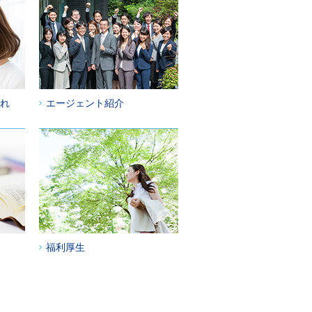
れ
エージェント紹介
福利厚生