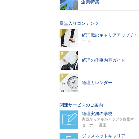
企業特集
殿堂入りコンテンツ
経理職のキャリアアップチャ
ート
経理の仕事内容ガイド
経理カレンダー
関連サービスのご案内
経理実務の学校
実践からスキルアップを目指す
セミナー･講座
ジャスネットキャリア