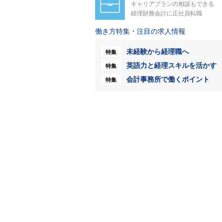
キャリアプランの相談もできる
経理財務会計に正社員転職
働き方特集・注目の求人情報
未経験から経理職へ
特集
英語力と経理スキルを活かす
特集
会計事務所で働くポイント
特集