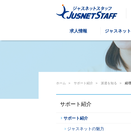
求人情報
ジャスネット
ホーム
>
サポート紹介
>
派遣を知る
>
経
サポート紹介
サポート紹介
ジャスネットの魅力