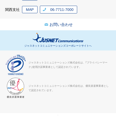
関西支社
MAP
06-7711-7000
お問い合わせ
ジャスネットコミュニケーションズコーポレートサイトへ
ジャスネットコミュニケーションズ株式会社は、｢プライバシーマー
ク｣使用許諾事業者として認定されています。
ジャスネットコミュニケーションズ株式会社は、優良派遣事業者とし
て認定されています。