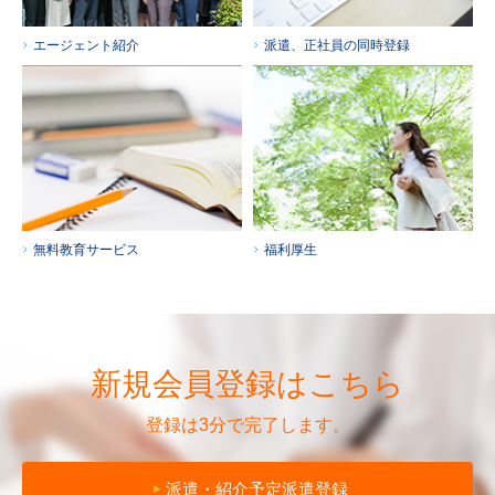
エージェント紹介
派遣、正社員の同時登録
無料教育サービス
福利厚生
新規会員登録はこちら
登録は3分で完了します。
派遣・紹介予定派遣登録