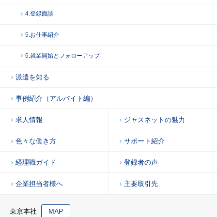
4.登録面談
5.お仕事紹介
6.就業開始とフォローアップ
派遣を知る
事例紹介（アルバイト編）
求人情報
ジャスネットの魅力
色々な働き方
サポート紹介
経理職ガイド
登録者の声
企業担当者様へ
主要取引先
東京本社
MAP