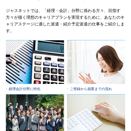
ジャスネットでは、「経理・会計」分野に係わる方々、目指す
方々が描く理想のキャリアプランを実現するために、あなたのキ
ャリアステージに適した派遣・紹介予定派遣の仕事をご紹介しま
す。
経理会計分野に特化
ご登録から就業までの流れ