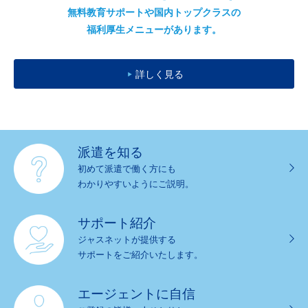
無料教育サポートや国内トップクラスの
福利厚生メニューがあります。
詳しく見る
派遣を知る
初めて派遣で働く方にも
わかりやすいようにご説明。
サポート紹介
ジャスネットが提供する
サポートをご紹介いたします。
エージェントに自信