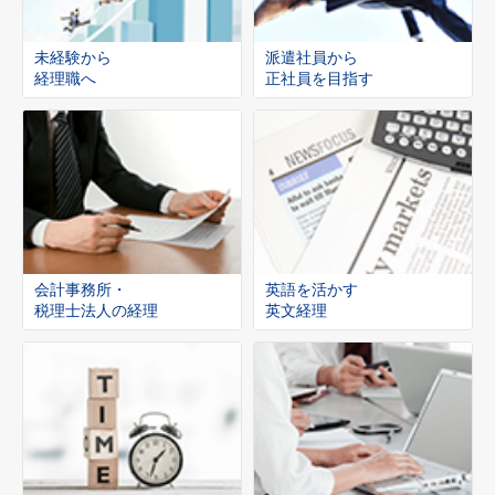
未経験から
派遣社員から
経理職へ
正社員を目指す
会計事務所・
英語を活かす
税理士法人の経理
英文経理