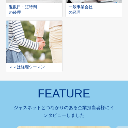
週数日・短時間
一般事業会社
の経理
の経理
ママは経理ウーマン
FEATURE
ジャスネットとつながりのある企業担当者様にイ
ンタビューしました