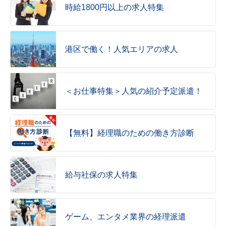
時給1800円以上の
求人特集
港区で働く！
人気エリアの求人
＜お仕事特集＞人気の紹介予定派遣！
【無料】経理職のための働き方診断
給与社保の求人特集
ゲーム、エンタメ業界の経理派遣