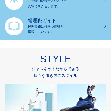
ご登録の皆様一人ひとりと
真摯に向き合います。
経理職ガイド
経理業務に役立つ情報を
掲載しています。
STYLE
ジャスネットだからできる
様々な働き方のスタイル