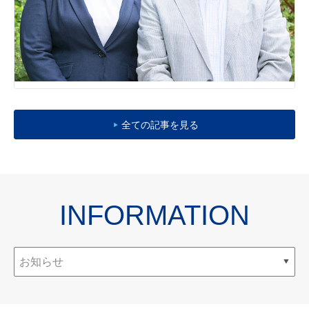
全ての記事を見る
INFORMATION