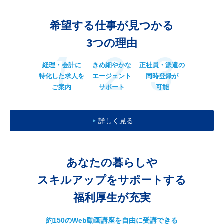
希望する仕事が見つかる
3つの理由
経理・会計に
きめ細やかな
正社員・派遣の
特化した求人を
エージェント
同時登録が
ご案内
サポート
可能
詳しく見る
あなたの暮らしや
スキルアップをサポートする
福利厚生が充実
約150のWeb動画講座を自由に受講できる