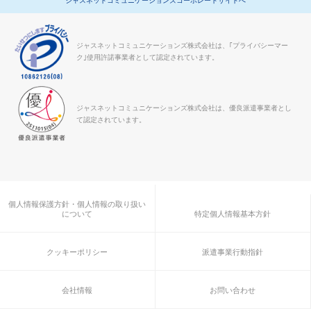
ジャスネットコミュニケーションズコーポレートサイトへ
ジャスネットコミュニケーションズ株式会社は、｢プライバシーマー
ク｣使用許諾事業者として認定されています。
ジャスネットコミュニケーションズ株式会社は、優良派遣事業者とし
て認定されています。
個人情報保護方針・個人情報の取り扱い
について
特定個人情報基本方針
クッキーポリシー
派遣事業行動指針
会社情報
お問い合わせ