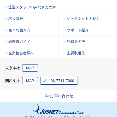
派遣スタッフのみなさまの声
求人情報
ジャスネットの魅力
色々な働き方
サポート紹介
経理職ガイド
登録者の声
企業担当者様へ
主要取引先
東京本社
MAP
関西支社
MAP
06-7711-7000
お問い合わせ