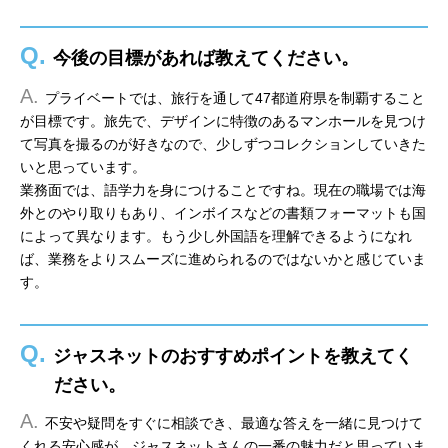
Q.
今後の目標があれば教えてください。
A.
プライベートでは、旅行を通して47都道府県を制覇すること
が目標です。旅先で、デザインに特徴のあるマンホールを見つけ
て写真を撮るのが好きなので、少しずつコレクションしていきた
いと思っています。
業務面では、語学力を身につけることですね。現在の職場では海
外とのやり取りもあり、インボイスなどの書類フォーマットも国
によって異なります。もう少し外国語を理解できるようになれ
ば、業務をよりスムーズに進められるのではないかと感じていま
す。
Q.
ジャスネットのおすすめポイントを教えてく
ださい。
A.
不安や疑問をすぐに相談でき、最適な答えを一緒に見つけて
くれる安心感が、ジャスネットさんの一番の魅力だと思っていま