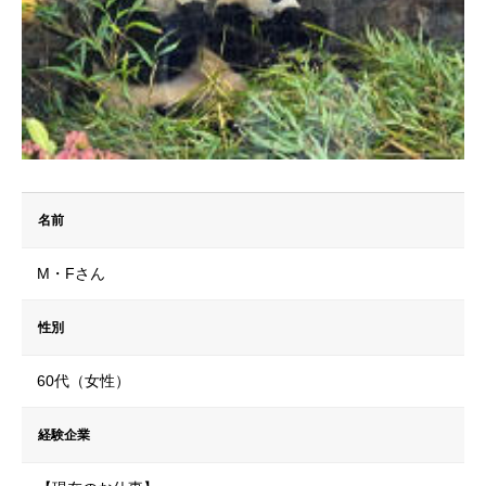
名前
M・Fさん
性別
60代（女性）
経験企業