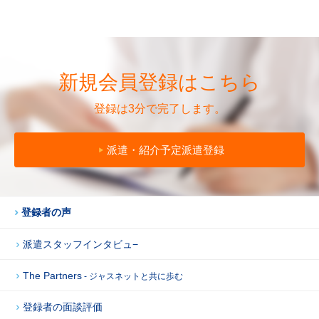
新規会員登録はこちら
登録は3分で完了します。
派遣・紹介予定派遣登録
登録者の声
派遣スタッフインタビュ−
The Partners
- ジャスネットと共に歩む
登録者の面談評価