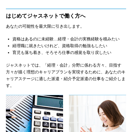
はじめてジャスネットで働く方へ
あなたの可能性を最大限に引き出します。
資格はあるのに未経験…経理・会計の実務経験を積みたい
経理職に就きたいけれど、資格取得の勉強もしたい
育児も落ち着き、そろそろ仕事の感覚を取り戻したい
ジャスネットでは、「経理・会計」分野に係わる方々、目指す
方々が描く理想のキャリアプランを実現するために、あなたのキ
ャリアステージに適した派遣・紹介予定派遣の仕事をご紹介しま
す。