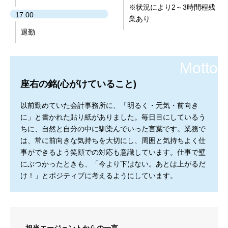
※状況により2～3時間程残
17:00
業あり
退勤
座右の銘(心がけていること)
以前勤めていた会計事務所に、「明るく・元気・前向き
に」と書かれた貼り紙がありました。毎日目にしているう
ちに、自然と自分の中に馴染んでいった言葉です。業務で
は、常に前向きな気持ちを大切にし、周囲と気持ちよく仕
事ができるよう笑顔での対応も意識しています。仕事で壁
にぶつかったときも、「今より下はない。あとは上がるだ
け！」とポジティブに考えるようにしています。