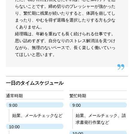
らないことです。締め切りのプレッシャーが強かった
り、繁忙期に残業が続いたりすると、体調を崩してし
まったり、やむを得ず退職を選択したりする方も少な
くありません。
経理職は、年齢を重ねても長く続けられる仕事です。
思い詰めすぎず、自分なりのストレス解消法を見つけ
ながら、無理のないペースで、長く楽しく働いていっ
てほしいと思います。
一日のタイムスケジュール
通常時期
繁忙時期
9:00
9:00
始業、メールチェックなど
始業、メールチェック、請
求書発行作業など
10:00
10:00