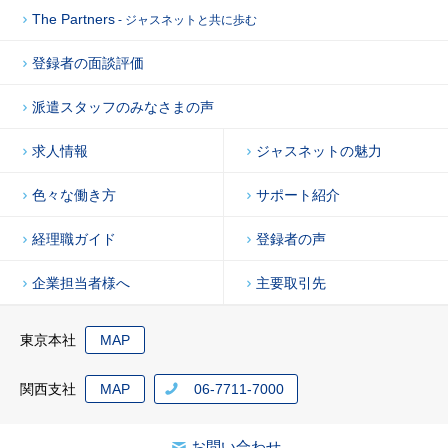
The Partners
- ジャスネットと共に歩む
登録者の面談評価
派遣スタッフのみなさまの声
求人情報
ジャスネットの魅力
色々な働き方
サポート紹介
経理職ガイド
登録者の声
企業担当者様へ
主要取引先
東京本社
MAP
関西支社
MAP
06-7711-7000
お問い合わせ