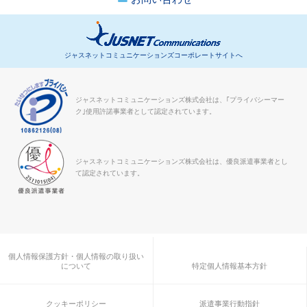
ジャスネットコミュニケーションズコーポレートサイトへ
ジャスネットコミュニケーションズ株式会社は、｢プライバシーマー
ク｣使用許諾事業者として認定されています。
ジャスネットコミュニケーションズ株式会社は、優良派遣事業者とし
て認定されています。
個人情報保護方針・個人情報の取り扱い
について
特定個人情報基本方針
クッキーポリシー
派遣事業行動指針