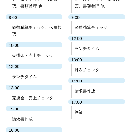
票、書類整理 他
票、書類整理 他
9:00
9:00
経費精算チェック、伝票起
経費精算チェック
票
12:00
10:00
ランチタイム
売掛金・売上チェック
13:00
12:00
月次チェック
ランチタイム
14:00
13:00
請求書作成
売掛金・売上チェック
17:00
15:00
終業
請求書作成
16:00