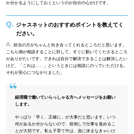
か分かるようにしておくというのが自分の心がけです。
Q.
ジャスネットのおすすめポイントを教えてく
ださい。
A.
担当の方がちゃんと向き合ってくれるところだと思います。
こちら側が相談することに対して、すぐに動いてくださるところ
がありがたいです。できれば自分で解決できることは解決したい
けど、「これは……」というときには相談にのっていただける。
それが安心につながりました。
経理職で働いていらっしゃる方へメッセージをお願い
します。
やっぱり「早く、正確に」が大事だと思います。いつ
何があるか分からないので、前倒しで仕事を進めるこ
とが大切です。私も子育て中は、急に休まなきゃいけ