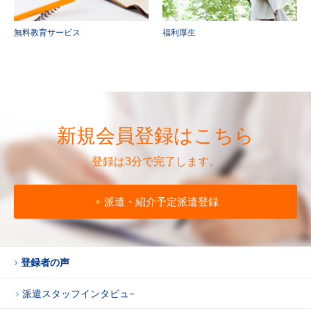
無料教育サービス
福利厚生
新規会員登録はこちら
登録は3分で完了します。
派遣・紹介予定派遣登録
登録者の声
派遣スタッフインタビュ−