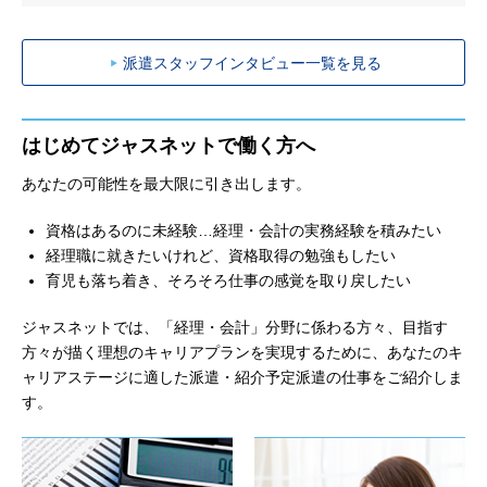
派遣スタッフインタビュー一覧を見る
はじめてジャスネットで働く方へ
あなたの可能性を最大限に引き出します。
資格はあるのに未経験…経理・会計の実務経験を積みたい
経理職に就きたいけれど、資格取得の勉強もしたい
育児も落ち着き、そろそろ仕事の感覚を取り戻したい
ジャスネットでは、「経理・会計」分野に係わる方々、目指す
方々が描く理想のキャリアプランを実現するために、あなたのキ
ャリアステージに適した派遣・紹介予定派遣の仕事をご紹介しま
す。