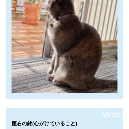
座右の銘(心がけていること)