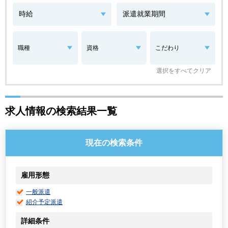
職種
資格
こだわり
選択をすべてクリア
求人情報の検索結果一覧
現在の検索条件
雇用形態
一般派遣
紹介予定派遣
詳細条件