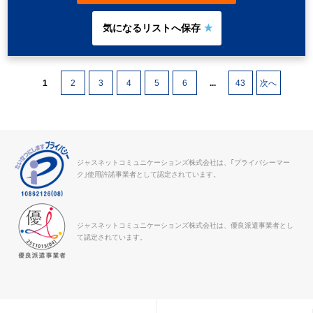
1
2
3
4
5
6
...
43
次へ
ジャスネットコミュニケーションズ株式会社は、｢プライバシーマー
ク｣使用許諾事業者として認定されています。
ジャスネットコミュニケーションズ株式会社は、優良派遣事業者とし
て認定されています。