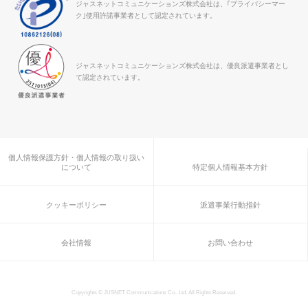
ジャスネットコミュニケーションズ株式会社は、｢プライバシーマー
ク｣使用許諾事業者として認定されています。
ジャスネットコミュニケーションズ株式会社は、優良派遣事業者とし
て認定されています。
個人情報保護方針・個人情報の取り扱い
について
特定個人情報基本方針
クッキーポリシー
派遣事業行動指針
会社情報
お問い合わせ
Copyrights © JUSNET Communications Co., Ltd. All Rights Reserved.