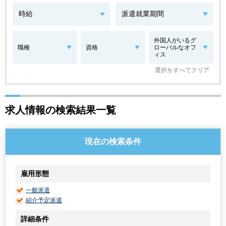
外国人がいるグ
職種
資格
ローバルなオフ
ィス
選択をすべてクリア
求人情報の検索結果一覧
現在の検索条件
雇用形態
一般派遣
紹介予定派遣
詳細条件