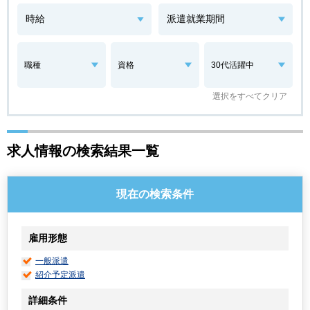
職種
資格
30代活躍中
選択をすべてクリア
求人情報の検索結果一覧
現在の検索条件
雇用形態
一般派遣
紹介予定派遣
詳細条件