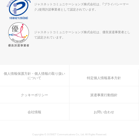
ジャスネットコミュニケーションズ株式会社は、｢プライバシーマー
ク｣使用許諾事業者として認定されています。
ジャスネットコミュニケーションズ株式会社は、優良派遣事業者とし
て認定されています。
個人情報保護方針・個人情報の取り扱い
について
特定個人情報基本方針
クッキーポリシー
派遣事業行動指針
会社情報
お問い合わせ
Copyrights © JUSNET Communications Co., Ltd. All Rights Reserved.