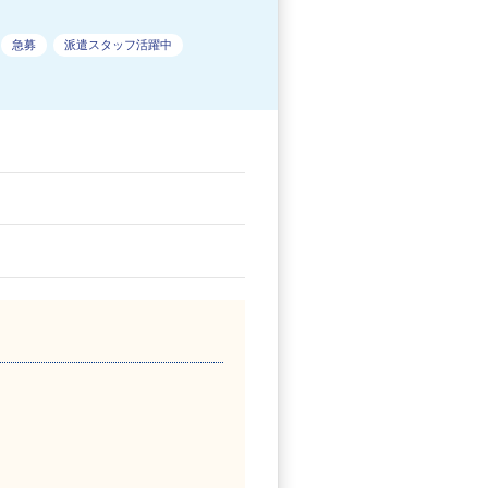
急募
派遣スタッフ活躍中