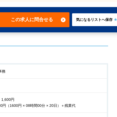
この求人に問合せる
事務
 1,600円
00円（1600円 × 08時間00分 × 20日）＋残業代