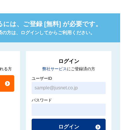
るには、
ご登録 [無料] が必要です。
済の方は、
ログインしてからご利用ください。
ログイン
れる方
弊社サービス
にご登録済の方
ユーザーID
パスワード
ログイン