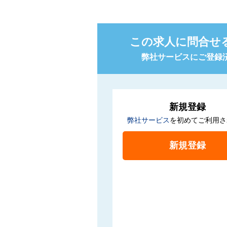
この求人に問合せ
弊社サービスにご登録
新規登録
弊社サービス
を初めてご利用さ