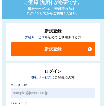
ご登録 [無料] が必要です。
弊社サービスにご登録済の方は、
ログインしてからご利用ください。
新規登録
弊社サービス
を初めてご利用される方
ログイン
弊社サービス
にご登録済の方
ユーザーID
パスワード