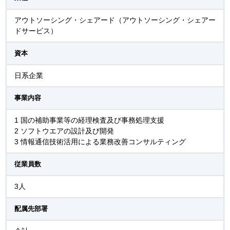
アウトソーシング・シェアード（アウトソーシング・シェアー
ドサービス）
資本
日系企業
事業内容
1 国の補助事業等の経理検査及び事務処理⽀援
2 ソフトウエアの設計及び開発
3 情報通信技術活⽤による業務改善コンサルティング
従業員数
3人
配属先部署