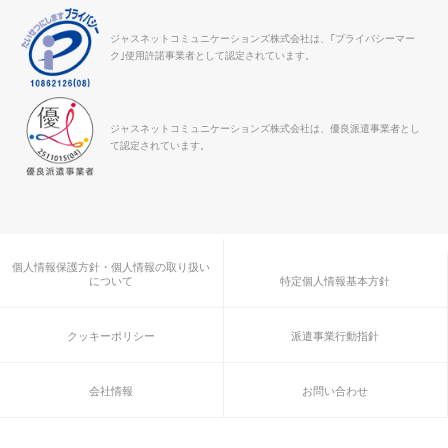
ジャスネットコミュニケーションズ株式会社は、｢プライバシーマー
ク｣使用許諾事業者として認定されています。
ジャスネットコミュニケーションズ株式会社は、優良派遣事業者とし
て認定されています。
個人情報保護方針・個人情報の取り扱い
について
特定個人情報基本方針
クッキーポリシー
派遣事業行動指針
会社情報
お問い合わせ