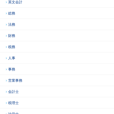
英文会計
総務
法務
財務
税務
人事
事務
営業事務
会計士
税理士
社労士