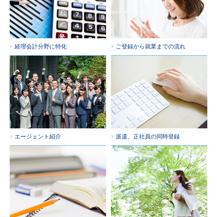
経理会計分野に特化
ご登録から就業までの流れ
エージェント紹介
派遣、正社員の同時登録