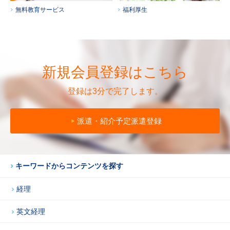
無料教育サービス
福利厚生
新規会員登録はこちら
登録は3分で完了します。
派遣・紹介予定派遣登録
キーワードからコンテンツを探す
経理
英文経理