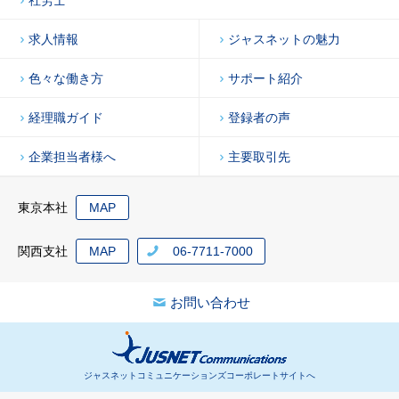
求人情報
ジャスネットの魅力
色々な働き方
サポート紹介
経理職ガイド
登録者の声
企業担当者様へ
主要取引先
東京本社
MAP
関西支社
MAP
06-7711-7000
お問い合わせ
ジャスネットコミュニケーションズコーポレートサイトへ