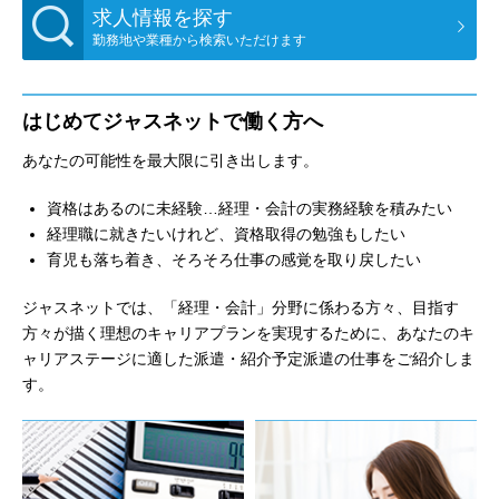
求人情報を探す
勤務地や業種から検索いただけます
はじめてジャスネットで働く方へ
あなたの可能性を最大限に引き出します。
資格はあるのに未経験…経理・会計の実務経験を積みたい
経理職に就きたいけれど、資格取得の勉強もしたい
育児も落ち着き、そろそろ仕事の感覚を取り戻したい
ジャスネットでは、「経理・会計」分野に係わる方々、目指す
方々が描く理想のキャリアプランを実現するために、あなたのキ
ャリアステージに適した派遣・紹介予定派遣の仕事をご紹介しま
す。