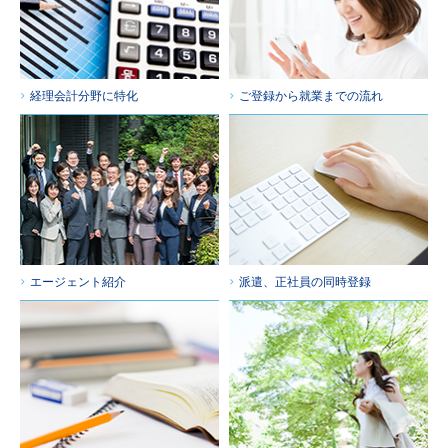
経理会計分野に特化
ご登録から就業までの流れ
エージェント紹介
派遣、正社員の同時登録