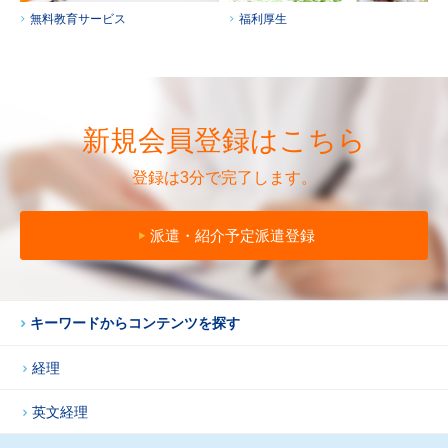
無料教育サービス
福利厚生
新規会員登録はこちら
登録は3分で完了します。
派遣・紹介予定派遣登録
キーワードからコンテンツを探す
経理
英文経理