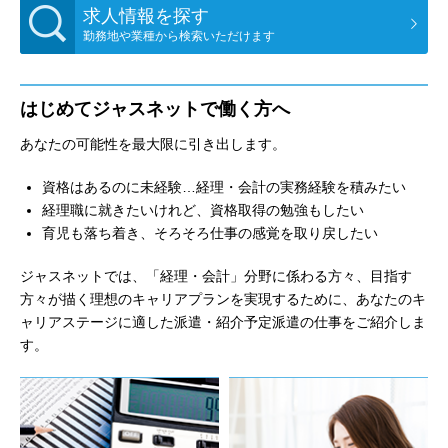
求人情報を探す
勤務地や業種から検索いただけます
はじめてジャスネットで働く方へ
あなたの可能性を最大限に引き出します。
資格はあるのに未経験…経理・会計の実務経験を積みたい
経理職に就きたいけれど、資格取得の勉強もしたい
育児も落ち着き、そろそろ仕事の感覚を取り戻したい
ジャスネットでは、「経理・会計」分野に係わる方々、目指す
方々が描く理想のキャリアプランを実現するために、あなたのキ
ャリアステージに適した派遣・紹介予定派遣の仕事をご紹介しま
す。