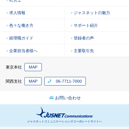
求人情報
ジャスネットの魅力
色々な働き方
サポート紹介
経理職ガイド
登録者の声
企業担当者様へ
主要取引先
東京本社
MAP
関西支社
MAP
06-7711-7000
お問い合わせ
ジャスネットコミュニケーションズコーポレートサイトへ