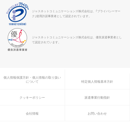
ジャスネットコミュニケーションズ株式会社は、｢プライバシーマー
ク｣使用許諾事業者として認定されています。
ジャスネットコミュニケーションズ株式会社は、優良派遣事業者とし
て認定されています。
個人情報保護方針・個人情報の取り扱い
について
特定個人情報基本方針
クッキーポリシー
派遣事業行動指針
会社情報
お問い合わせ