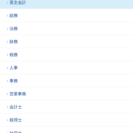
英文会計
総務
法務
財務
税務
人事
事務
営業事務
会計士
税理士
社労士