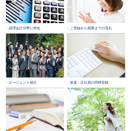
経理会計分野に特化
ご登録から就業までの流れ
エージェント紹介
派遣、正社員の同時登録