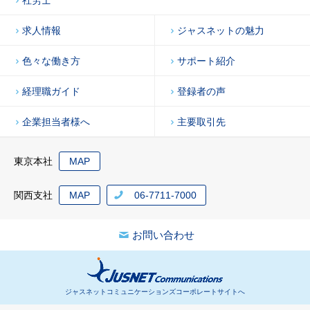
求人情報
ジャスネットの魅力
色々な働き方
サポート紹介
経理職ガイド
登録者の声
企業担当者様へ
主要取引先
東京本社
MAP
関西支社
MAP
06-7711-7000
お問い合わせ
ジャスネットコミュニケーションズコーポレートサイトへ