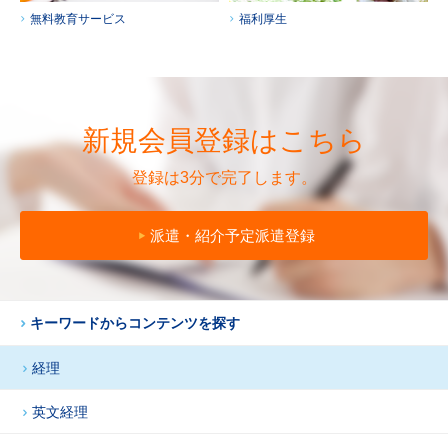
無料教育サービス
福利厚生
新規会員登録はこちら
登録は3分で完了します。
派遣・紹介予定派遣登録
キーワードからコンテンツを探す
経理
英文経理