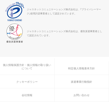
ジャスネットコミュニケーションズ株式会社は、｢プライバシーマー
ク｣使用許諾事業者として認定されています。
ジャスネットコミュニケーションズ株式会社は、優良派遣事業者とし
て認定されています。
個人情報保護方針・個人情報の取り扱い
について
特定個人情報基本方針
クッキーポリシー
派遣事業行動指針
会社情報
お問い合わせ