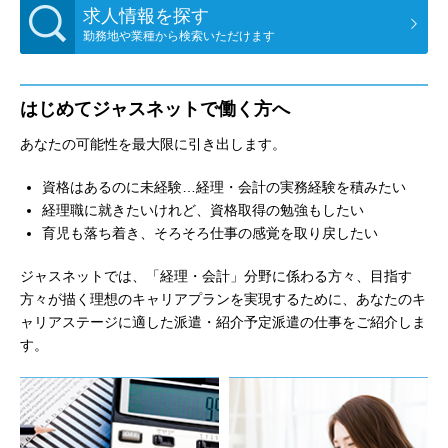
求人情報を探す
勤務地や業種から検索いただけます
はじめてジャスネットで働く方へ
あなたの可能性を最大限に引き出します。
資格はあるのに未経験…経理・会計の実務経験を積みたい
経理職に就きたいけれど、資格取得の勉強もしたい
育児も落ち着き、そろそろ仕事の感覚を取り戻したい
ジャスネットでは、「経理・会計」分野に係わる方々、目指す
方々が描く理想のキャリアプランを実現するために、あなたのキ
ャリアステージに適した派遣・紹介予定派遣の仕事をご紹介しま
す。