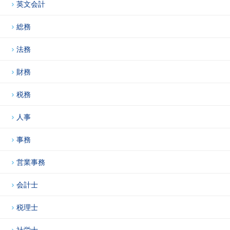
英文会計
総務
法務
財務
税務
人事
事務
営業事務
会計士
税理士
社労士