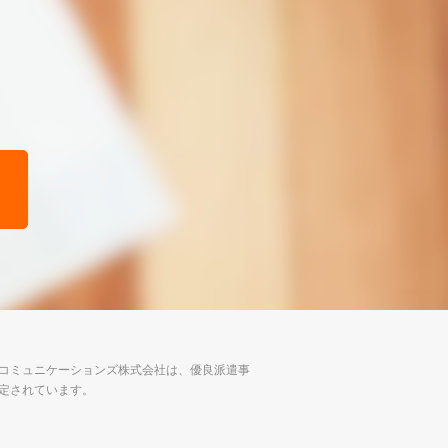
コミュニケーションズ株式会社は、優良派遣事
定されています。