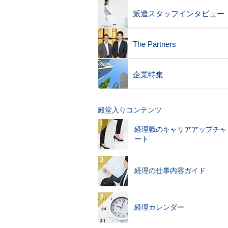
派遣スタッフインタビュー
The Partners
企業特集
殿堂入りコンテンツ
経理職のキャリアアップチャ
ート
経理の仕事内容ガイド
経理カレンダー