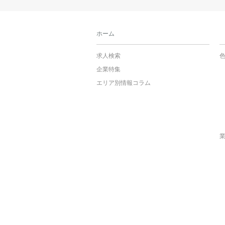
ホーム
求人検索
企業特集
エリア別情報コラム