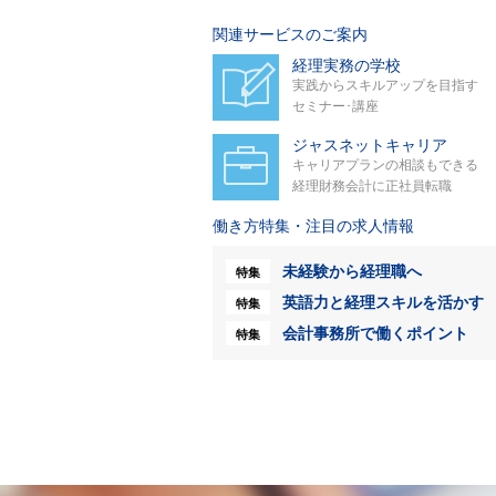
関連サービスのご案内
経理実務の学校
実践からスキルアップを目指す
セミナー･講座
ジャスネットキャリア
キャリアプランの相談もできる
経理財務会計に正社員転職
働き方特集・注目の求人情報
未経験から経理職へ
特集
英語力と経理スキルを活かす
特集
会計事務所で働くポイント
特集