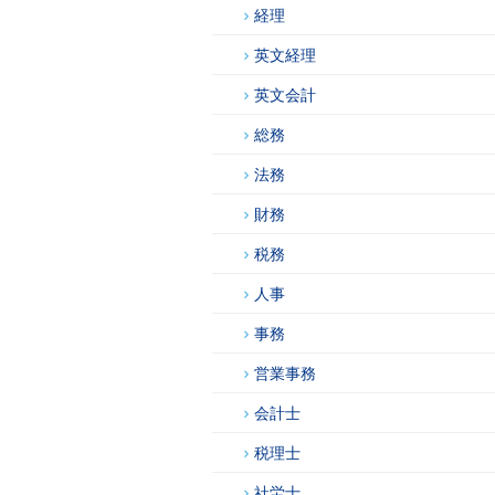
経理
英文経理
英文会計
総務
法務
財務
税務
人事
事務
営業事務
会計士
税理士
社労士