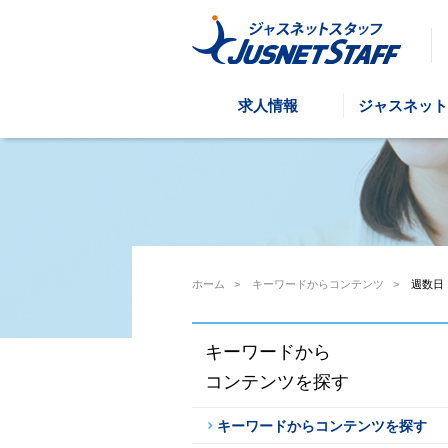
求人情報
ジャスネット
ホーム
>
キーワードからコンテンツ
>
週数日
キーワードから
コンテンツを探す
キーワードからコンテンツを探す