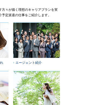
す方々が描く理想のキャリアプランを実
介予定派遣の仕事をご紹介します。
れ
エージェント紹介