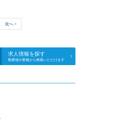
次へ
求人情報を探す
勤務地や業種から検索いただけます
い