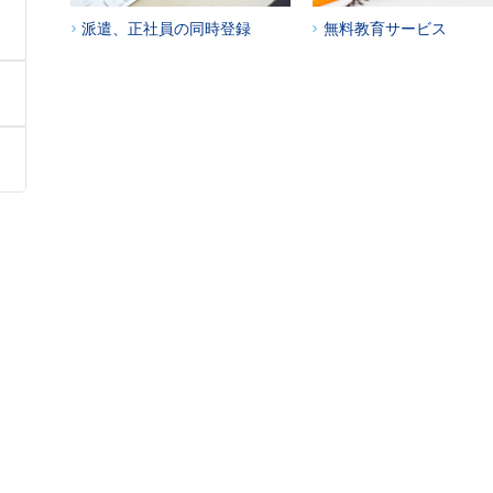
派遣、正社員の同時登録
無料教育サービス