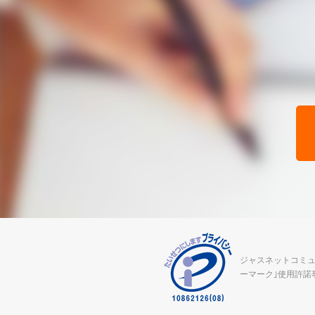
ジャスネットコミュ
ーマーク｣使用許諾