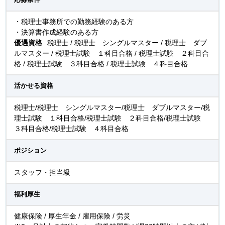
・税理士事務所での勤務経験のある方
・決算書作成経験のある方
優遇資格
税理士 / 税理士 シングルマスター / 税理士 ダブ
ルマスター / 税理士試験 １科目合格 / 税理士試験 ２科目合
格 / 税理士試験 ３科目合格 / 税理士試験 ４科目合格
活かせる資格
税理士/税理士 シングルマスター/税理士 ダブルマスター/税
理士試験 １科目合格/税理士試験 ２科目合格/税理士試験
３科目合格/税理士試験 ４科目合格
ポジション
スタッフ・担当級
福利厚生
健康保険 / 厚生年金 / 雇用保険 / 労災