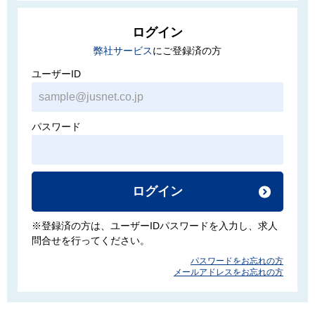
ログイン
弊社サービス
にご登録済の方
ユーザーID
パスワード
ログイン
※登録済の方は、ユーザーIDパスワードを入力し、求人
問合せを行ってください。
パスワードをお忘れの方
メールアドレスをお忘れの方