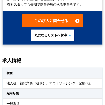
弊社スタッフも長期で勤務経験のある事務所です。
この求人に問合せる
求人情報
職種
法人税・顧問業務（税務）、アウトソーシング・記帳代行
雇用形態
一般派遣