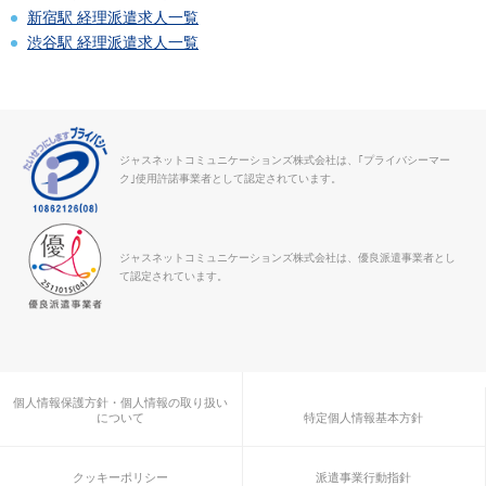
新宿駅 経理派遣求人一覧
渋谷駅 経理派遣求人一覧
ジャスネットコミュニケーションズ株式会社は、｢プライバシーマー
ク｣使用許諾事業者として認定されています。
ジャスネットコミュニケーションズ株式会社は、優良派遣事業者とし
て認定されています。
個人情報保護方針・個人情報の取り扱い
について
特定個人情報基本方針
クッキーポリシー
派遣事業行動指針