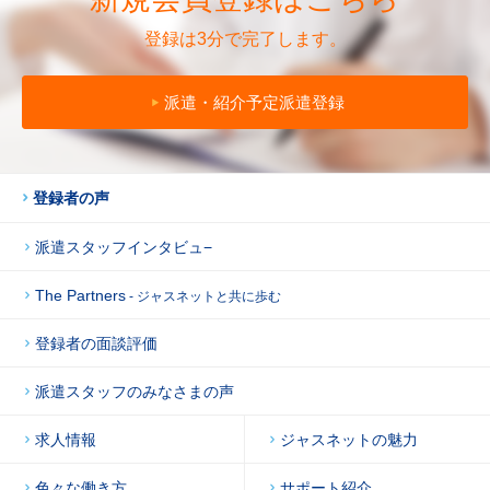
登録は3分で完了します。
派遣・紹介予定派遣登録
登録者の声
派遣スタッフインタビュ−
The Partners
- ジャスネットと共に歩む
登録者の面談評価
派遣スタッフのみなさまの声
求人情報
ジャスネットの魅力
色々な働き方
サポート紹介