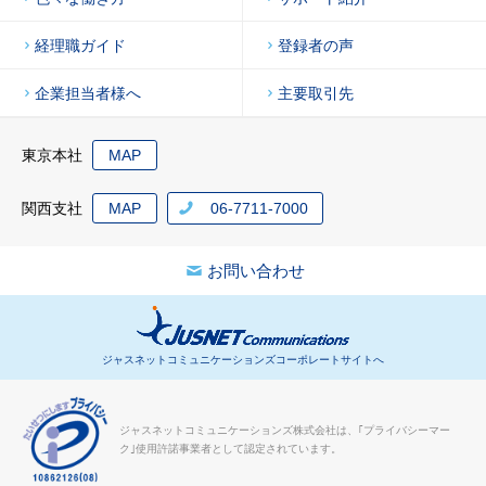
経理職ガイド
登録者の声
企業担当者様へ
主要取引先
東京本社
MAP
関西支社
MAP
06-7711-7000
お問い合わせ
ジャスネットコミュニケーションズコーポレートサイトへ
ジャスネットコミュニケーションズ株式会社は、｢プライバシーマー
ク｣使用許諾事業者として認定されています。