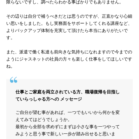
限らないですし、調べたらわかる事ばかりでもありません。
その辺りは自分で補うべきだとは思うのですが、正直かなり心細
い思いをしました。もし実務面をサポートしてくれる講座など、
よりバックアップ体制を充実して頂けたら本当にありがたいで
す。
また、派遣で働く私達も前向きな気持ちになれますので今までの
ようにジャスネットの社員の方々も楽しく仕事をしてほしいです
ね。
仕事とご家庭を両立されている方、職場復帰を目指し
ていらっしゃる方への メッセージ
ご自分が望む事があれば、一つでもいいから何かを変
えてみてはどうでしょうか。
最初から全部を求めずにまずは小さな事を一つやって
みようと思う事で新しい一歩が踏み出せると思いま