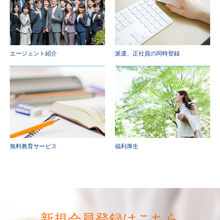
エージェント紹介
派遣、正社員の同時登録
無料教育サービス
福利厚生
新規会員登録はこちら