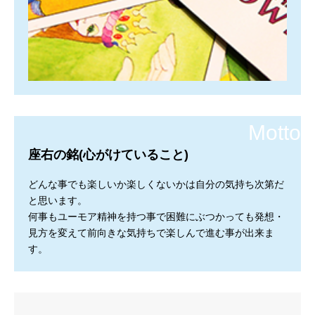
座右の銘(心がけていること)
どんな事でも楽しいか楽しくないかは自分の気持ち次第だ
と思います。
何事もユーモア精神を持つ事で困難にぶつかっても発想・
見方を変えて前向きな気持ちで楽しんで進む事が出来ま
す。