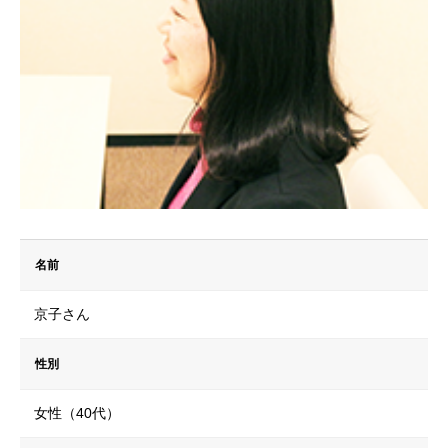
名前
京子さん
性別
女性（40代）