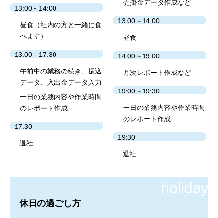
売掛金データ作成など
13:00～14:00
13:00～14:00
昼食（社内の方と一緒に食
べます）
昼食
13:00～17:30
14:00～19:00
午前中の業務の続き、振込
月次レポート作成など
データ、入出金データ入力
19:00～19:30
一日の業務内容や作業時間
一日の業務内容や作業時間
のレポート作成
のレポート作成
17:30
19:30
退社
退社
休日の過ごし方