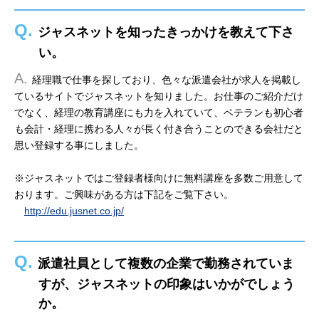
Q.
ジャスネットを知ったきっかけを教えて下さ
い。
A.
経理職で仕事を探しており、色々な派遣会社が求人を掲載し
ているサイトでジャスネットを知りました。お仕事のご紹介だけ
でなく、経理の教育講座にも力を入れていて、ベテランも初心者
も会計・経理に携わる人々が長く付き合うことのできる会社だと
思い登録する事にしました。
※ジャスネットではご登録者様向けに無料講座を多数ご用意して
おります。ご興味がある方は下記をご覧下さい。
http://edu.jusnet.co.jp/
Q.
派遣社員として複数の企業で勤務されていま
すが、ジャスネットの印象はいかがでしょう
か。