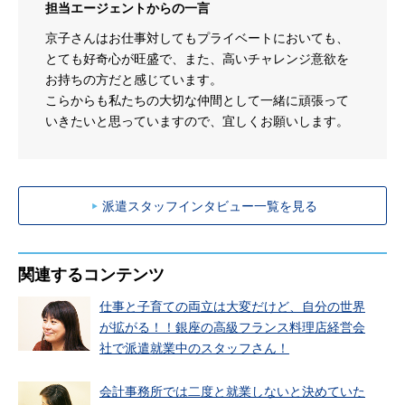
担当エージェントからの一言
京子さんはお仕事対してもプライベートにおいても、
とても好奇心が旺盛で、また、高いチャレンジ意欲を
お持ちの方だと感じています。
こらからも私たちの大切な仲間として一緒に頑張って
いきたいと思っていますので、宜しくお願いします。
派遣スタッフインタビュー一覧を見る
関連するコンテンツ
仕事と子育ての両立は大変だけど、自分の世界
が拡がる！！銀座の高級フランス料理店経営会
社で派遣就業中のスタッフさん！
会計事務所では二度と就業しないと決めていた