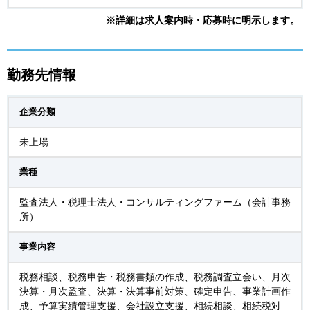
※詳細は求人案内時・応募時に明示します。
勤務先情報
企業分類
未上場
業種
監査法人・税理士法人・コンサルティングファーム（会計事務
所）
事業内容
税務相談、税務申告・税務書類の作成、税務調査立会い、月次
決算・月次監査、決算・決算事前対策、確定申告、事業計画作
成、予算実績管理支援、会社設立支援、相続相談、相続税対