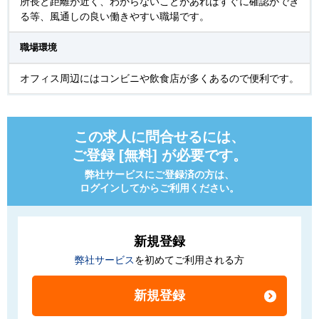
所長と距離が近く、わからないことがあればすぐに確認ができ
る等、風通しの良い働きやすい職場です。
職場環境
オフィス周辺にはコンビニや飲食店が多くあるので便利です。
この求人に問合せるには、
ご登録 [無料] が必要です。
弊社サービスにご登録済の方は、
ログインしてからご利用ください。
新規登録
弊社サービス
を初めてご利用される方