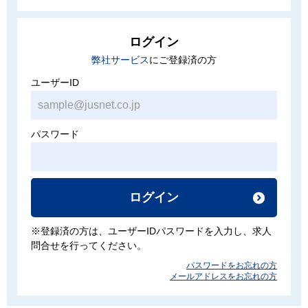
ログイン
弊社サービス
にご登録済の方
ユーザーID
パスワード
ログイン
※登録済の方は、ユーザーIDパスワードを入力し、求人
問合せを行ってください。
パスワードをお忘れの方
メールアドレスをお忘れの方