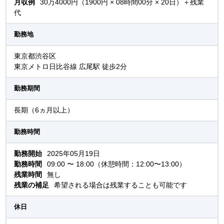
月収例
30万4000円（1900円 × 08時間00分 × 20日）＋残業
代
勤務地
東京都渋谷区
東京メトロ日比谷線 広尾駅 徒歩2分
勤務期間
長期（6ヵ月以上）
勤務時間
勤務開始
2025年05月19日
勤務時間
09:00 〜 18:00（休憩時間：12:00〜13:00）
残業時間
無し
残業の補足
希望される場合は残業することも可能です
休日