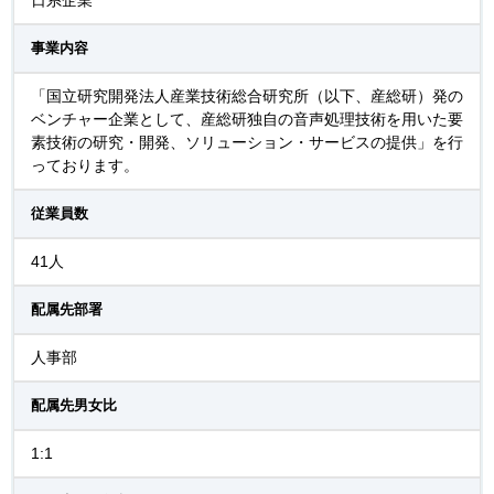
日系企業
事業内容
「国立研究開発法人産業技術総合研究所（以下、産総研）発の
ベンチャー企業として、産総研独自の音声処理技術を用いた要
素技術の研究・開発、ソリューション・サービスの提供」を行
っております。
従業員数
41人
配属先部署
人事部
配属先男女比
1:1