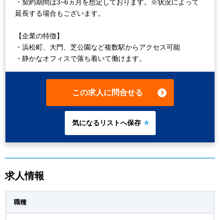
・契約期間は3~6ヵ月を想定しております。※状況によって
延長する場合もございます。
【企業の特徴】
・浜松町、大門、芝公園など複数駅からアクセス可能
・静かなオフィスで落ち着いて働けます。
この求人に問合せる
求人情報
職種