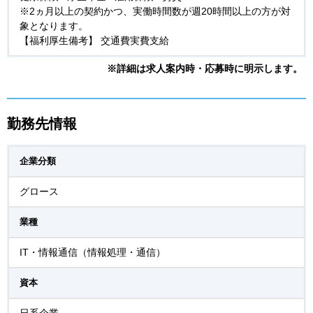
※2ヵ月以上の契約かつ、実働時間数が週20時間以上の方が対
象となります。
【福利厚生備考】 交通費実費支給
※詳細は求人案内時・応募時に明示します。
勤務先情報
企業分類
グロース
業種
IT・情報通信（情報処理・通信）
資本