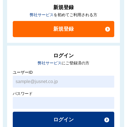
新規登録
弊社サービス
を初めてご利用される方
ログイン
弊社サービス
にご登録済の方
ユーザーID
パスワード
ログイン