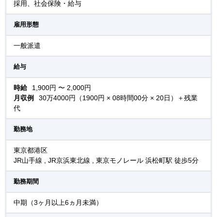
採用、社会保険・給与
雇用形態
一般派遣
給与
時給
1,900円 〜 2,000円
月収例
30万4000円（1900円 × 08時間00分 × 20日）＋残業
代
勤務地
東京都港区
JR山手線 , JR京浜東北線 , 東京モノレール 浜松町駅 徒歩5分
勤務期間
中期（3ヶ月以上6ヵ月未満）