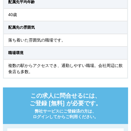
配属先平均年齢
40歳
配属先の雰囲気
落ち着いた雰囲気の職場です。
職場環境
複数の駅からアクセスでき、通勤しやすい職場。会社周辺に飲
食店も多数。
この求人に問合せるには、
ご登録 [無料] が必要です。
弊社サービスにご登録済の方は、
ログインしてからご利用ください。