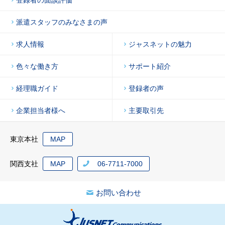
派遣スタッフのみなさまの声
求人情報
ジャスネットの魅力
色々な働き方
サポート紹介
経理職ガイド
登録者の声
企業担当者様へ
主要取引先
東京本社
MAP
関西支社
MAP
06-7711-7000
お問い合わせ