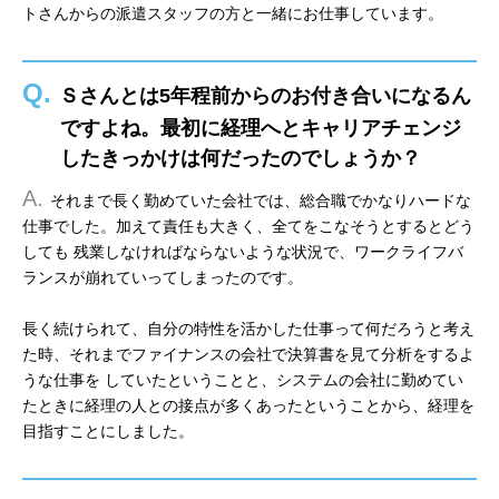
トさんからの派遣スタッフの方と一緒にお仕事しています。
Q.
Ｓさんとは5年程前からのお付き合いになるん
ですよね。最初に経理へとキャリアチェンジ
したきっかけは何だったのでしょうか？
A.
それまで長く勤めていた会社では、総合職でかなりハードな
仕事でした。加えて責任も大きく、全てをこなそうとするとどう
しても 残業しなければならないような状況で、ワークライフバ
ランスが崩れていってしまったのです。
長く続けられて、自分の特性を活かした仕事って何だろうと考え
た時、それまでファイナンスの会社で決算書を見て分析をするよ
うな仕事を していたということと、システムの会社に勤めてい
たときに経理の人との接点が多くあったということから、経理を
目指すことにしました。