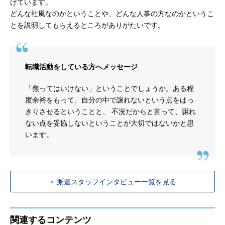
けています。
どんな社風なのかということや、どんな人事の方なのかというこ
とを説明してもらえるところがありがたいです。
転職活動をしている方へメッセージ
「焦ってはいけない」ということでしょうか。ある程
度余裕をもって、自分の中で譲れないという点をはっ
きりさせるということと、 不況だからと言って、譲れ
ない点を妥協しないということが大切ではないかと思
います。
派遣スタッフインタビュー一覧を見る
関連するコンテンツ