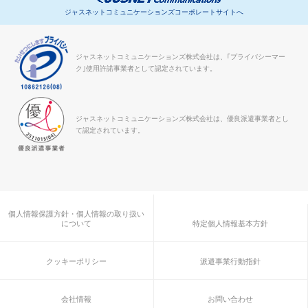
ジャスネットコミュニケーションズコーポレートサイトへ
ジャスネットコミュニケーションズ株式会社は、｢プライバシーマー
ク｣使用許諾事業者として認定されています。
ジャスネットコミュニケーションズ株式会社は、優良派遣事業者とし
て認定されています。
個人情報保護方針・個人情報の取り扱い
について
特定個人情報基本方針
クッキーポリシー
派遣事業行動指針
会社情報
お問い合わせ