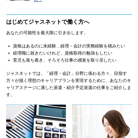
はじめてジャスネットで働く方へ
あなたの可能性を最大限に引き出します。
資格はあるのに未経験…経理・会計の実務経験を積みたい
経理職に就きたいけれど、資格取得の勉強もしたい
育児も落ち着き、そろそろ仕事の感覚を取り戻したい
ジャスネットでは、「経理・会計」分野に係わる方々、目指す
方々が描く理想のキャリアプランを実現するために、あなたのキ
ャリアステージに適した派遣・紹介予定派遣の仕事をご紹介しま
す。