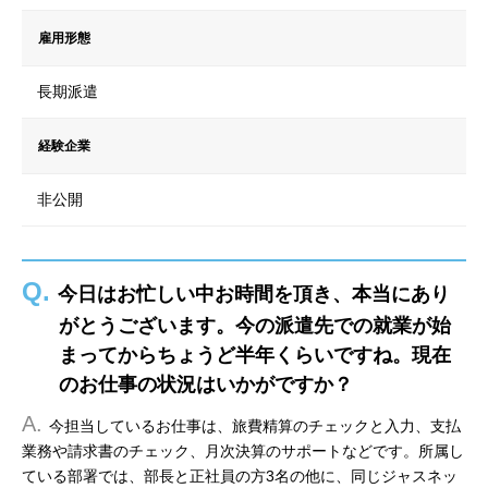
雇用形態
長期派遣
経験企業
非公開
Q.
今日はお忙しい中お時間を頂き、本当にあり
がとうございます。今の派遣先での就業が始
まってからちょうど半年くらいですね。現在
のお仕事の状況はいかがですか？
A.
今担当しているお仕事は、旅費精算のチェックと入力、支払
業務や請求書のチェック、月次決算のサポートなどです。所属し
ている部署では、部長と正社員の方3名の他に、同じジャスネッ