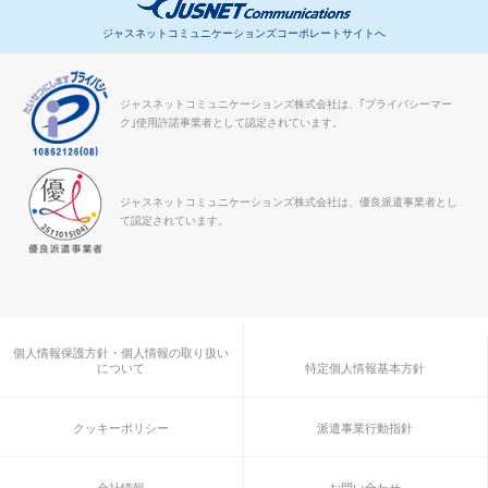
ジャスネットコミュニケーションズコーポレートサイトへ
ジャスネットコミュニケーションズ株式会社は、｢プライバシーマー
ク｣使用許諾事業者として認定されています。
ジャスネットコミュニケーションズ株式会社は、優良派遣事業者とし
て認定されています。
個人情報保護方針・個人情報の取り扱い
について
特定個人情報基本方針
クッキーポリシー
派遣事業行動指針
会社情報
お問い合わせ