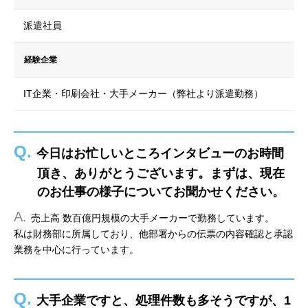
派遣社員
経験企業
IT企業・印刷会社・大手メーカー（弊社より派遣勤務）
Q.
今日はお忙しいところインタビューのお時間
頂き、ありがとうございます。まずは、現在
のお仕事の様子についてお聞かせください。
A.
売上高 数百億円規模の大手メーカーで勤務しています。
私は財務部に所属しており、他部署からの伝票の内容確認と承認
業務を中心に行っています。
Q.
大手企業ですと、処理件数も多そうですが、1