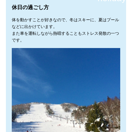
休日の過ごし方
体を動かすことが好きなので、冬はスキーに、夏はプール
などに出かけています。
また車を運転しながら熱唱することもストレス発散の一つ
です。