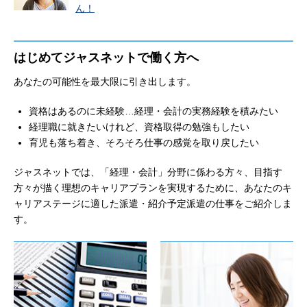
ん！
はじめてジャスネットで働く方へ
あなたの可能性を最大限に引き出します。
資格はあるのに未経験…経理・会計の実務経験を積みたい
経理職に就きたいけれど、資格取得の勉強もしたい
育児も落ち着き、そろそろ仕事の感覚を取り戻したい
ジャスネットでは、「経理・会計」分野に係わる方々、目指す
方々が描く理想のキャリアプランを実現するために、あなたのキ
ャリアステージに適した派遣・紹介予定派遣の仕事をご紹介しま
す。