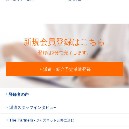
新規会員登録はこちら
登録は3分で完了します。
派遣・紹介予定派遣登録
登録者の声
派遣スタッフインタビュ−
The Partners
- ジャスネットと共に歩む