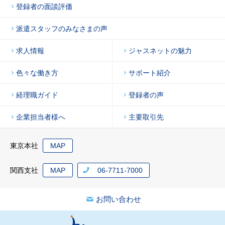
登録者の面談評価
派遣スタッフのみなさまの声
求人情報
ジャスネットの魅力
色々な働き方
サポート紹介
経理職ガイド
登録者の声
企業担当者様へ
主要取引先
東京本社
MAP
関西支社
MAP
06-7711-7000
お問い合わせ