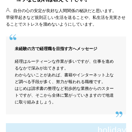
A.
自分の心の安定が良好な人間関係の秘訣だと思います。
早寝早起きなど規則正しい生活を送ることや、私生活を充実させ
ることでストレスを溜めないようにしています。
未経験の方で経理職を目指す方へメッセージ
経理はルーティーンな作業が多いですが、仕事を進め
るなかで深みが出てきます。
わからないことがあれば、書籍やインターネット上な
ど調べる手段が多く、努力が報われる職種です。
はじめは請求書の整理など初歩的な業務からのスター
トですが、そこから全体に繋がっていきますので地道
に取り組みましょう。