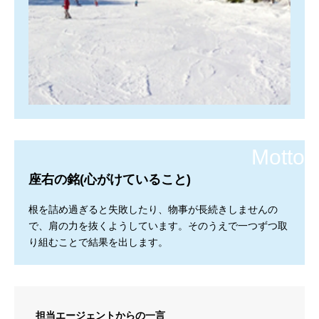
座右の銘(心がけていること)
根を詰め過ぎると失敗したり、物事が長続きしませんの
で、肩の力を抜くようしています。そのうえで一つずつ取
り組むことで結果を出します。
担当エージェントからの一言