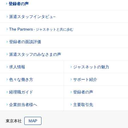
登録者の声
派遣スタッフインタビュ−
The Partners
- ジャスネットと共に歩む
登録者の面談評価
派遣スタッフのみなさまの声
求人情報
ジャスネットの魅力
色々な働き方
サポート紹介
経理職ガイド
登録者の声
企業担当者様へ
主要取引先
東京本社
MAP