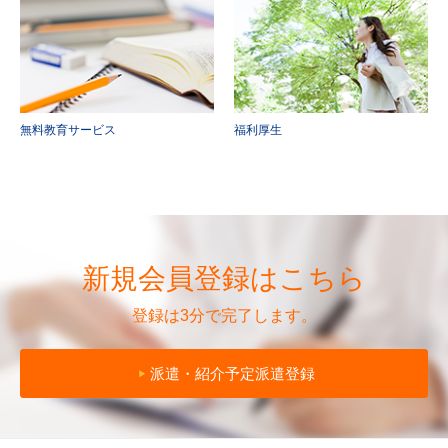
無料教育サービス
福利厚生
新規会員登録はこちら
登録は3分で完了します。
派遣・紹介予定派遣登録