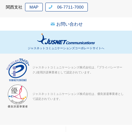
関西支社
MAP
06-7711-7000
お問い合わせ
ジャスネットコミュニケーションズコーポレートサイトへ
ジャスネットコミュニケーションズ株式会社は、｢プライバシーマー
ク｣使用許諾事業者として認定されています。
ジャスネットコミュニケーションズ株式会社は、優良派遣事業者とし
て認定されています。