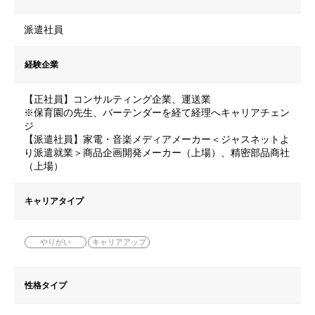
派遣社員
経験企業
【正社員】コンサルティング企業、運送業
※保育園の先生、バーテンダーを経て経理へキャリアチェン
ジ
【派遣社員】家電・音楽メディアメーカー＜ジャスネットよ
り派遣就業＞商品企画開発メーカー（上場）、精密部品商社
（上場）
キャリアタイプ
やりがい
キャリアアップ
性格タイプ