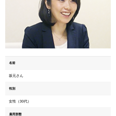
名前
坂元さん
性別
女性（30代）
雇用形態