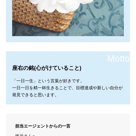
座右の銘(心がけていること)
「一日一生」という言葉が好きです。
一日一日を精一杯生きることで、目標達成や新しい自分が
発見できると思います。
担当エージェントからの一言