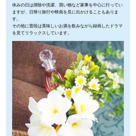
休みの日は掃除や洗濯、買い物など家事を中心に行ってい
ますが、日帰り旅行や映画を見に出かけることもありま
す。
その他に普段は美味しいお酒を飲みながら録画したドラマ
を見てリラックスしています。