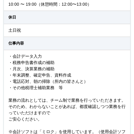
10:00 〜 19:00（休憩時間：12:00〜13:00）
休日
土日祝
仕事内容
・会計データ入力
・税務申告書作成の補助
・月次、決算業務の補助
・年末調整、確定申告、資料作成
・電話応対、朝の掃除（所内の皆さんと）
・その他税理士補助業務 等
業務の流れとしては、チーム制で業務を行っていただきます。
そのため、わからないことがあれば、都度確認しつつ業務を行
っていただけますので
ご安心ください。
※会計ソフトは「ミロク」を使用しています。（使用会計ソフ