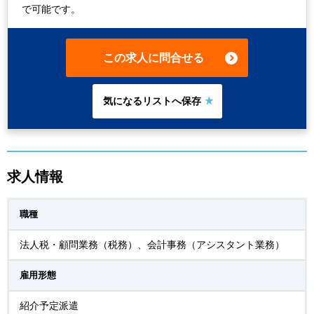
で可能です。
この求人に問合せる
求人情報
職種
法人税・顧問業務（税務）、会計事務（アシスタント業務）
雇用形態
紹介予定派遣