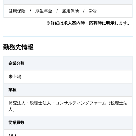
健康保険 / 厚生年金 / 雇用保険 / 労災
※詳細は求人案内時・応募時に明示します。
勤務先情報
企業分類
未上場
業種
監査法人・税理士法人・コンサルティングファーム（税理士法
人）
従業員数
16人