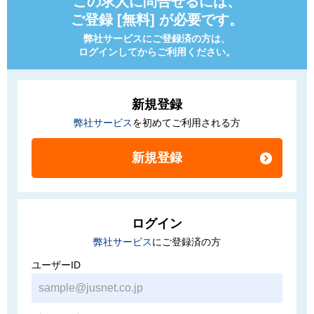
この求人に問合せるには、
ご登録 [無料] が必要です。
弊社サービスにご登録済の方は、
ログインしてからご利用ください。
新規登録
弊社サービス
を初めてご利用される方
ログイン
弊社サービス
にご登録済の方
ユーザーID