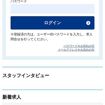
パスワード
ログイン
※登録済の方は、ユーザーIDパスワードを入力し、求人
問合せを行ってください。
パスワードをお忘れの方
メールアドレスをお忘れの方
スタッフインタビュー
新着求人