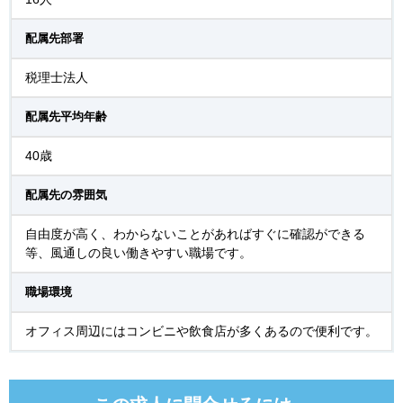
配属先部署
税理士法人
配属先平均年齢
40歳
配属先の雰囲気
自由度が高く、わからないことがあればすぐに確認ができる
等、風通しの良い働きやすい職場です。
職場環境
オフィス周辺にはコンビニや飲食店が多くあるので便利です。