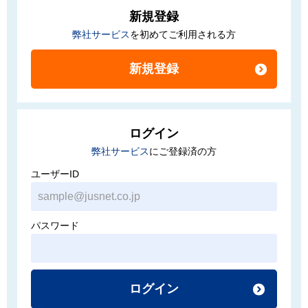
新規登録
弊社サービス
を初めてご利用される方
ログイン
弊社サービス
にご登録済の方
ユーザーID
パスワード
ログイン