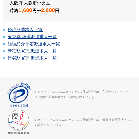
大阪府 大阪市中央区
1,600
2,000
時給
円〜
円
経理派遣求人一覧
東京都 経理派遣求人一覧
経理紹介予定派遣求人一覧
新宿駅 経理派遣求人一覧
渋谷駅 経理派遣求人一覧
ジャスネットコミュニケーションズ株式会社は、｢プライバシーマー
ク｣使用許諾事業者として認定されています。
ジャスネットコミュニケーションズ株式会社は、優良派遣事業者とし
て認定されています。