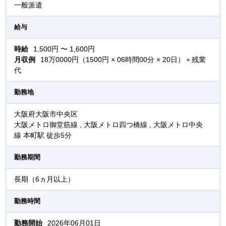
一般派遣
給与
時給
1,500円 〜 1,600円
月収例
18万0000円（1500円 × 06時間00分 × 20日）＋残業
代
勤務地
大阪府大阪市中央区
大阪メトロ御堂筋線 , 大阪メトロ四つ橋線 , 大阪メトロ中央
線 本町駅 徒歩5分
勤務期間
長期（6ヵ月以上）
勤務時間
勤務開始
2026年06月01日