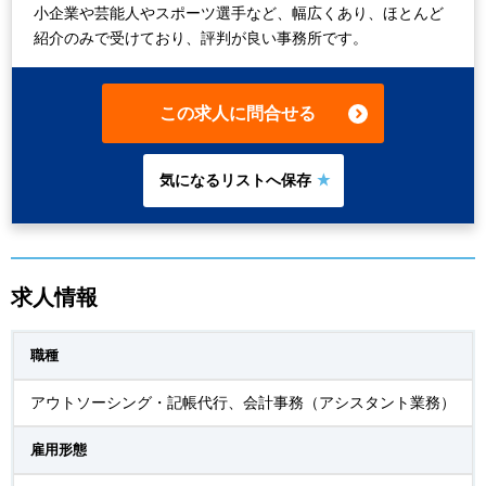
小企業や芸能人やスポーツ選手など、幅広くあり、ほとんど
紹介のみで受けており、評判が良い事務所です。
この求人に問合せる
求人情報
職種
アウトソーシング・記帳代行、会計事務（アシスタント業務）
雇用形態