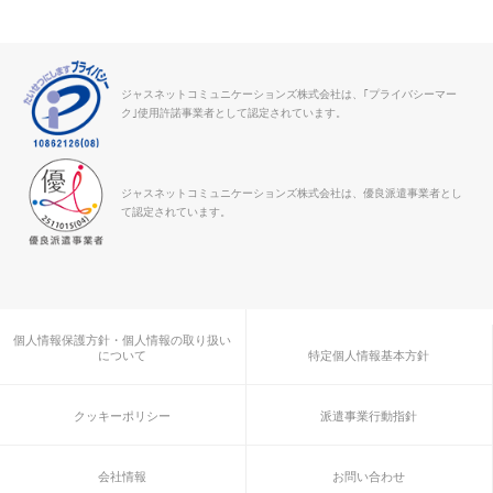
ジャスネットコミュニケーションズ株式会社は、｢プライバシーマー
ク｣使用許諾事業者として認定されています。
ジャスネットコミュニケーションズ株式会社は、優良派遣事業者とし
て認定されています。
個人情報保護方針・個人情報の取り扱い
について
特定個人情報基本方針
クッキーポリシー
派遣事業行動指針
会社情報
お問い合わせ