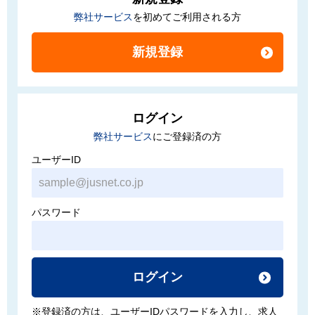
弊社サービス
を初めてご利用される方
ログイン
弊社サービス
にご登録済の方
ユーザーID
パスワード
ログイン
※登録済の方は、ユーザーIDパスワードを入力し、求人