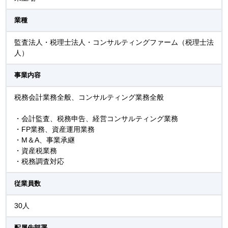
業種
監査法人・税理士法人・コンサルティングファーム（税理士法
人）
事業内容
税務会計業務全般、コンサルティング業務全般
・会計監査、税務申告、経営コンサルティング業務
・FP業務、資産運用業務
・M＆A、事業承継
・資産税業務
・税務調査対応
従業員数
30人
配属先部署