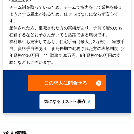
<職場環境>
チーム制を取っているため、チームで協力をして業務を終え
ようとする風土があるため、任せっぱなしにならず安心で
す。
産休された方、復職された方の実績があり、子育て層の方も
在籍するなどお子さんがいても活躍できる環境です。
福利厚生も充実しており、住宅手当（最大月2万円）、家族手
当、資格手当等あり、また長期で勤務された方の表彰制度（2
年勤務で10万円、4年勤務で30万円、6年勤務で50万円の支
給）などもございます。
この求人に問合せる
求人情報