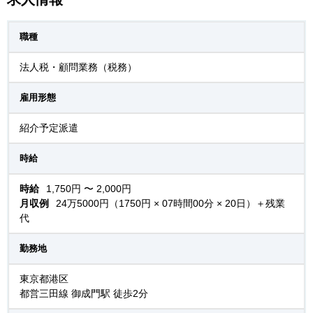
職種
法人税・顧問業務（税務）
雇用形態
紹介予定派遣
時給
時給
1,750円 〜 2,000円
月収例
24万5000円（1750円 × 07時間00分 × 20日）＋残業
代
勤務地
東京都港区
都営三田線 御成門駅 徒歩2分