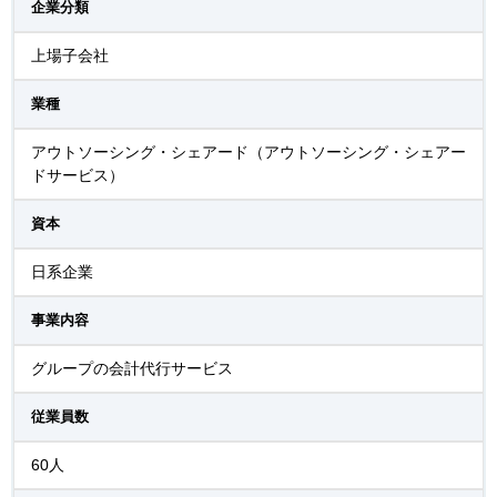
企業分類
上場子会社
業種
アウトソーシング・シェアード（アウトソーシング・シェアー
ドサービス）
資本
日系企業
事業内容
グループの会計代行サービス
従業員数
60人