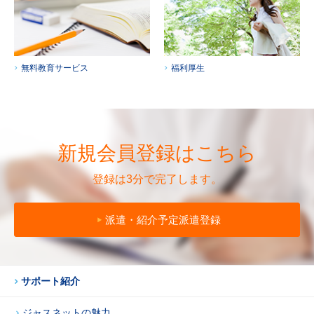
無料教育サービス
福利厚生
新規会員登録はこちら
登録は3分で完了します。
派遣・紹介予定派遣登録
サポート紹介
ジャスネットの魅力