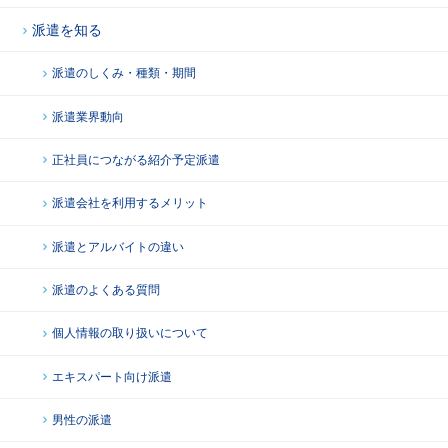
派遣を知る
派遣のしくみ・種類・期間
派遣業界動向
正社員につながる紹介予定派遣
派遣会社を利用するメリット
派遣とアルバイトの違い
派遣のよくある質問
個人情報の取り扱いについて
エキスパート向け派遣
男性の派遣