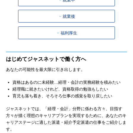
就業中
就業後
福利厚生
はじめてジャスネットで働く方へ
あなたの可能性を最大限に引き出します。
資格はあるのに未経験…経理・会計の実務経験を積みたい
経理職に就きたいけれど、資格取得の勉強もしたい
育児も落ち着き、そろそろ仕事の感覚を取り戻したい
ジャスネットでは、「経理・会計」分野に係わる方々、目指す
方々が描く理想のキャリアプランを実現するために、あなたのキ
ャリアステージに適した派遣・紹介予定派遣の仕事をご紹介しま
す。