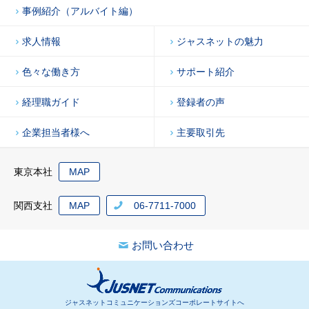
事例紹介（アルバイト編）
求人情報
ジャスネットの魅力
色々な働き方
サポート紹介
経理職ガイド
登録者の声
企業担当者様へ
主要取引先
東京本社
MAP
関西支社
MAP
06-7711-7000
お問い合わせ
ジャスネットコミュニケーションズコーポレートサイトへ