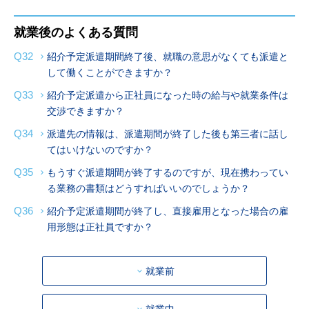
就業後のよくある質問
Q32
紹介予定派遣期間終了後、就職の意思がなくても派遣と
して働くことができますか？
Q33
紹介予定派遣から正社員になった時の給与や就業条件は
交渉できますか？
Q34
派遣先の情報は、派遣期間が終了した後も第三者に話し
てはいけないのですか？
Q35
もうすぐ派遣期間が終了するのですが、現在携わってい
る業務の書類はどうすればいいのでしょうか？
Q36
紹介予定派遣期間が終了し、直接雇用となった場合の雇
用形態は正社員ですか？
就業前