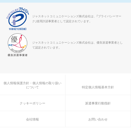
ジャスネットコミュニケーションズ株式会社は、｢プライバシーマー
ク｣使用許諾事業者として認定されています。
ジャスネットコミュニケーションズ株式会社は、優良派遣事業者とし
て認定されています。
個人情報保護方針・個人情報の取り扱い
について
特定個人情報基本方針
クッキーポリシー
派遣事業行動指針
会社情報
お問い合わせ