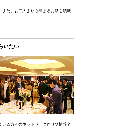
。また、お二人より心温まるお話も頂戴
らいたい
ている方々のネットワーク作りや情報交