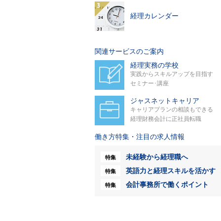
経理カレンダー
関連サービスのご案内
経理実務の学校
実践からスキルアップを目指す
セミナー･講座
ジャスネットキャリア
キャリアプランの相談もできる
経理財務会計に正社員転職
働き方特集・注目の求人情報
未経験から経理職へ
特集
英語力と経理スキルを活かす
特集
会計事務所で働くポイント
特集