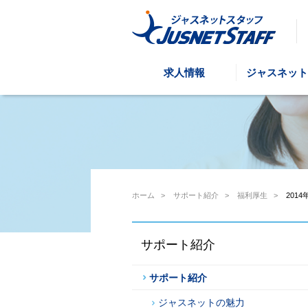
求人情報
ジャスネット
ホーム
>
サポート紹介
>
福利厚生
>
201
サポート紹介
サポート紹介
ジャスネットの魅力