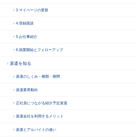
3.マイページの更新
4.登録面談
5.お仕事紹介
6.就業開始とフォローアップ
派遣を知る
派遣のしくみ・種類・期間
派遣業界動向
正社員につながる紹介予定派遣
派遣会社を利用するメリット
派遣とアルバイトの違い