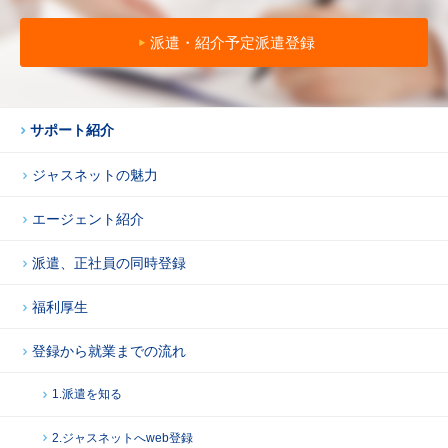
派遣・紹介予定派遣登録
サポート紹介
ジャスネットの魅力
エージェント紹介
派遣、正社員の同時登録
福利厚生
登録から就業までの流れ
1.派遣を知る
2.ジャスネットへweb登録