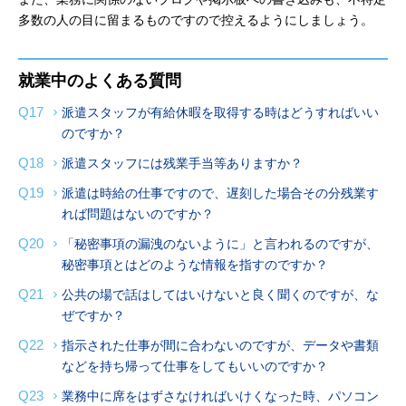
多数の人の目に留まるものですので控えるようにしましょう。
就業中のよくある質問
Q17
派遣スタッフが有給休暇を取得する時はどうすればいい
のですか？
Q18
派遣スタッフには残業手当等ありますか？
Q19
派遣は時給の仕事ですので、遅刻した場合その分残業す
れば問題はないのですか？
Q20
「秘密事項の漏洩のないように」と言われるのですが、
秘密事項とはどのような情報を指すのですか？
Q21
公共の場で話はしてはいけないと良く聞くのですが、な
ぜですか？
Q22
指示された仕事が間に合わないのですが、データや書類
などを持ち帰って仕事をしてもいいのですか？
Q23
業務中に席をはずさなければいけくなった時、パソコン