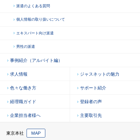
派遣のよくある質問
個人情報の取り扱いについて
エキスパート向け派遣
男性の派遣
事例紹介（アルバイト編）
求人情報
ジャスネットの魅力
色々な働き方
サポート紹介
経理職ガイド
登録者の声
企業担当者様へ
主要取引先
東京本社
MAP