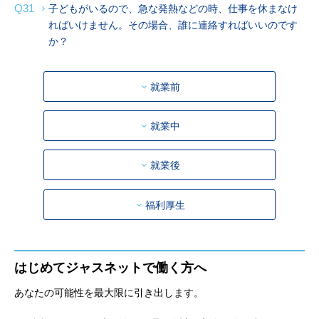
Q31
子どもがいるので、急な発熱などの時、仕事を休まなけ
ればいけません。その場合、誰に連絡すればいいのです
か？
就業前
就業中
就業後
福利厚生
はじめてジャスネットで働く方へ
あなたの可能性を最大限に引き出します。