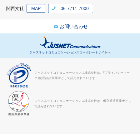
関西支社
MAP
06-7711-7000
お問い合わせ
ジャスネットコミュニケーションズコーポレートサイトへ
ジャスネットコミュニケーションズ株式会社は、｢プライバシーマー
ク｣使用許諾事業者として認定されています。
ジャスネットコミュニケーションズ株式会社は、優良派遣事業者とし
て認定されています。