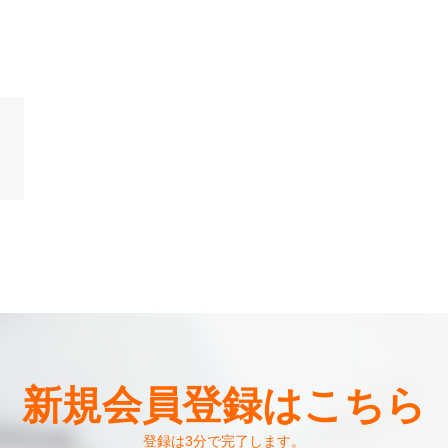
新規会員登録はこちら
登録は3分で完了します。