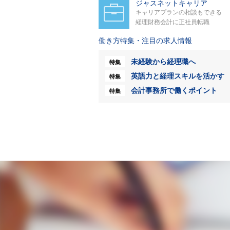
ジャスネットキャリア
キャリアプランの相談もできる
経理財務会計に正社員転職
働き方特集・注目の求人情報
未経験から経理職へ
特集
英語力と経理スキルを活かす
特集
会計事務所で働くポイント
特集