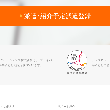
派遣･紹介予定派遣登録
ニケーションズ株式会社は、｢プライバシ
ジャスネット
事業者として認定されています。
業者として認
色々な働き方
サポート紹介