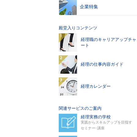
企業特集
殿堂入りコンテンツ
経理職のキャリアアップチャ
ート
経理の仕事内容ガイド
経理カレンダー
関連サービスのご案内
経理実務の学校
実践からスキルアップを目指す
セミナー･講座