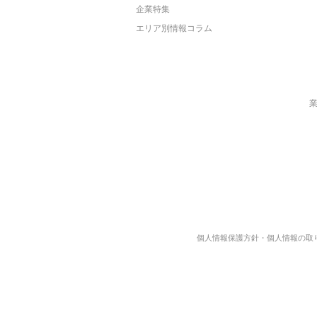
企業特集
エリア別情報コラム
個人情報保護方針・個人情報の取