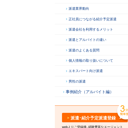
派遣業界動向
正社員につながる紹介予定派遣
派遣会社を利用するメリット
派遣とアルバイトの違い
派遣のよくある質問
個人情報の取り扱いについて
エキスパート向け派遣
男性の派遣
事例紹介（アルバイト編）
派遣･紹介予定派遣登録
webよりご登録後､経験豊富なエージェント