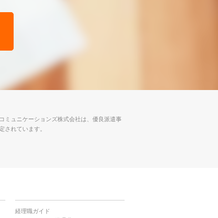
コミュニケーションズ株式会社は、優良派遣事
定されています。
経理職ガイド