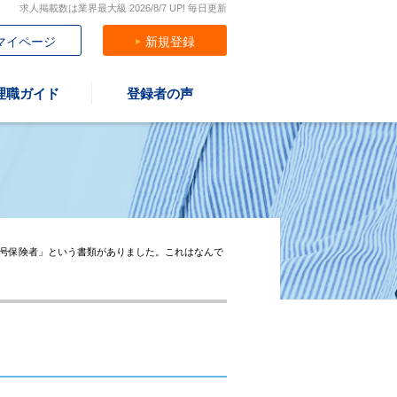
求人掲載数は業界最大級 2026/8/7 UP! 毎日更新
マイページ
新規登録
理職ガイド
登録者の声
3号保険者」という書類がありました。これはなんで