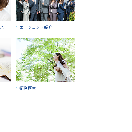
れ
エージェント紹介
福利厚生