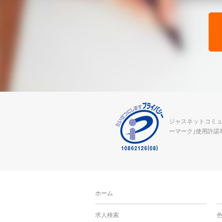
ジャスネットコミュ
ーマーク｣使用許諾
ホーム
求人検索