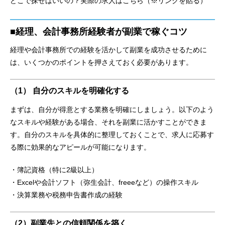
どこで探せばいいの？実際の求人はこちら（※リンクを貼る）
■経理、会計事務所経験者が副業で稼ぐコツ
経理や会計事務所での経験を活かして副業を成功させるために
は、いくつかのポイントを押さえておく必要があります。
（1） 自分のスキルを明確化する
まずは、自分が得意とする業務を明確にしましょう。以下のよう
なスキルや経験がある場合、それを副業に活かすことができま
す。自分のスキルを具体的に整理しておくことで、求人に応募す
る際に効果的なアピールが可能になります。
・簿記資格（特に2級以上）
・Excelや会計ソフト（弥生会計、freeeなど）の操作スキル
・決算業務や税務申告書作成の経験
（2）副業先との信頼関係を築く