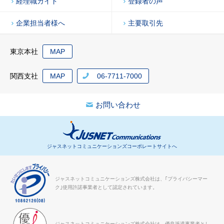
経理職ガイド
登録者の声
企業担当者様へ
主要取引先
東京本社
MAP
関西支社
MAP
06-7711-7000
お問い合わせ
ジャスネットコミュニケーションズコーポレートサイトへ
ジャスネットコミュニケーションズ株式会社は、｢プライバシーマー
ク｣使用許諾事業者として認定されています。
ジャスネットコミュニケーションズ株式会社は、優良派遣事業者とし