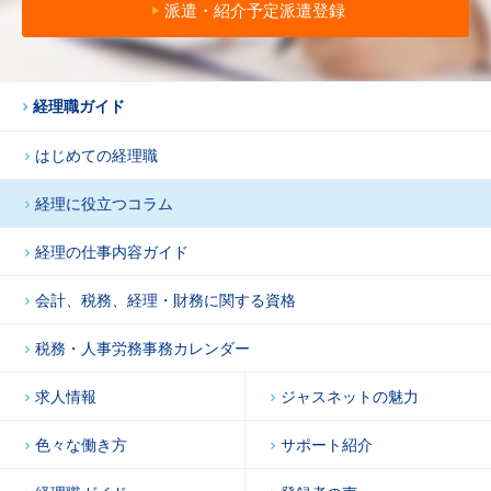
派遣・紹介予定派遣登録
経理職ガイド
はじめての経理職
経理に役立つコラム
経理の仕事内容ガイド
会計、税務、経理・財務に関する資格
税務・人事労務事務カレンダー
求人情報
ジャスネットの魅力
色々な働き方
サポート紹介