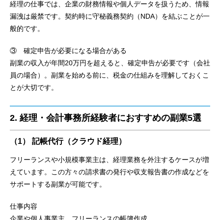
経理の仕事では、企業の財務情報や個人データを扱うため、情報
漏洩は厳禁です。契約時に守秘義務契約（NDA）を結ぶことが一
般的です。
③ 確定申告が必要になる場合がある
副業の収入が年間20万円を超えると、確定申告が必要です（会社
員の場合）。副業を始める前に、税金の仕組みを理解しておくこ
とが大切です。
2. 経理・会計事務所経験者におすすめの副業5選
（1） 記帳代行（クラウド経理）
フリーランスや小規模事業主は、経理業務を外注するケースが増
えています。この方々の請求書の発行や収支報告書の作成などを
サポートする副業が可能です。
仕事内容
企業や個人事業主、フリーランスの帳簿作成