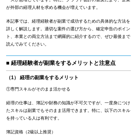
が外部の経理人材を求める機会が増えています。
本記事では、経理経験者が副業で成功するための具体的な方法を
詳しく解説します。適切な案件の選び方から、確定申告のポイン
ト、本業との両立方法まで網羅的に紹介するので、ぜひ最後まで
読んでみてください。
■ 経理経験者が副業をするメリットと注意点
（1） 経理の副業をするメリット
①専門スキルがそのまま活かせる
経理の仕事は、簿記や財務の知識が不可欠ですが、一度身につけ
たスキルは副業でもそのまま活用できます。特に、以下のスキル
を持っている人は有利です。
簿記資格（2級以上推奨）