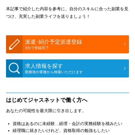
本記事で紹介した内容を参考に、自分のスキルに合った副業を見
つけ、充実した副業ライフを送りましょう！
派遣･紹介予定派遣登録
3分で登録完了
求人情報を探す
勤務地や業種から検索いただけます
はじめてジャスネットで働く方へ
あなたの可能性を最大限に引き出します。
資格はあるのに未経験…経理・会計の実務経験を積みたい
経理職に就きたいけれど、資格取得の勉強もしたい