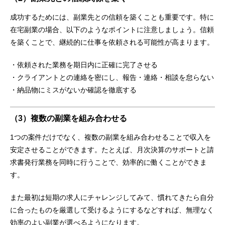
成功するためには、副業先との信頼を築くことも重要です。特に
在宅副業の場合、以下のようなポイントに注意しましょう。信頼
を築くことで、継続的に仕事を依頼される可能性が高まります。
・依頼された業務を期日内に正確に完了させる
・クライアントとの連絡を密にし、報告・連絡・相談を怠らない
・納品物にミスがないか確認を徹底する
（3）複数の副業を組み合わせる
1つの案件だけでなく、複数の副業を組み合わせることで収入を
安定させることができます。たとえば、月次決算のサポートと請
求書発行業務を同時に行うことで、効率的に働くことができま
す。
また最初は短期の求人にチャレンジしてみて、慣れてきたら自分
に合ったものを厳選して受けるようにするなどすれば、無理なく
効率のよい副業が選べるようになります。