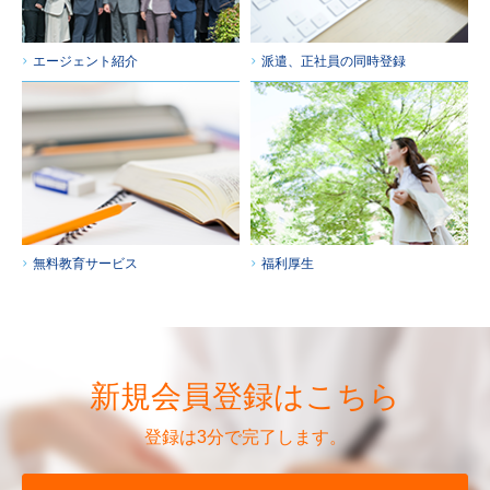
エージェント紹介
派遣、正社員の同時登録
無料教育サービス
福利厚生
新規会員登録はこちら
登録は3分で完了します。