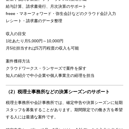
給与計算、請求書発行、月次決算のサポート
freee・マネーフォワード・弥生会計などのクラウド会計入力
レシート・請求書のデータ整理
収入の目安
1社あたり月5,000円～10,000円
月5社担当すれば5万円程度の収入も可能
案件獲得方法
クラウドワークス・ランサーズで案件を探す
知人の紹介で中小企業や個人事業主の経理を担当
（2）税理士事務所などの決算シーズンのサポート
税理士事務所や会計事務所では、確定申告や決算シーズンに短期
スタッフを募集することがあります。期間限定での働き方を希望
する人には最適な案件です。