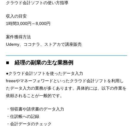
クラウド会計ソフトの使い方指導
収入の目安
1時間3,000円～8,000円
案件獲得方法
Udemy、ココナラ、ストアカで講座販売
■ 経理の副業の主な業務例
●クラウド会計ソフトを使ったデータ入力
freeeやマネーフォワードといったクラウド会計ソフトを利用し
たデータ入力の業務が多くあります。具体的には、以下の作業を
依頼されることが一般的です。
・領収書や請求書のデータ入力
・仕訳帳への記録
・会計データのチェック