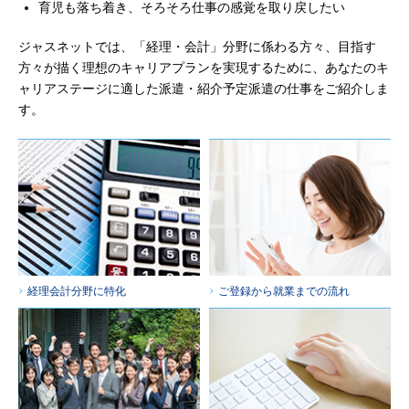
育児も落ち着き、そろそろ仕事の感覚を取り戻したい
ジャスネットでは、「経理・会計」分野に係わる方々、目指す
方々が描く理想のキャリアプランを実現するために、あなたのキ
ャリアステージに適した派遣・紹介予定派遣の仕事をご紹介しま
す。
経理会計分野に特化
ご登録から就業までの流れ