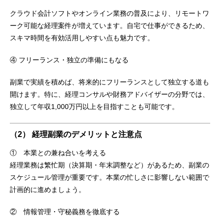
クラウド会計ソフトやオンライン業務の普及により、リモートワ
ーク可能な経理案件が増えています。自宅で仕事ができるため、
スキマ時間を有効活用しやすい点も魅力です。
④ フリーランス・独立の準備にもなる
副業で実績を積めば、将来的にフリーランスとして独立する道も
開けます。特に、経理コンサルや財務アドバイザーの分野では、
独立して年収1,000万円以上を目指すことも可能です。
（2） 経理副業のデメリットと注意点
① 本業との兼ね合いを考える
経理業務は繁忙期（決算期・年末調整など）があるため、副業の
スケジュール管理が重要です。本業の忙しさに影響しない範囲で
計画的に進めましょう。
② 情報管理・守秘義務を徹底する