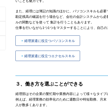
いことも魅力です。
また、経理には簿記の知識のほかに、パソコンスキルも必要
勘定残高の確認を行う場合など、会社の会計システムから必
ルの関数などを使って 集計を行うこともあります。
仕事を行いながら1つ1つをマスターすることにより、自己
経理派遣に役立つパソコンスキル
経理派遣に役立つエクセルスキル
３、働き方を選ぶことができる
経理部はその企業の繁忙期や業務内容によって様々なタイプ
例えば、経理業務の効率化のために週数日や時短勤務、月末
人が数多くあります。