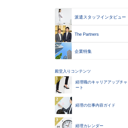
派遣スタッフインタビュー
The Partners
企業特集
殿堂入りコンテンツ
経理職のキャリアアップチャ
ート
経理の仕事内容ガイド
経理カレンダー