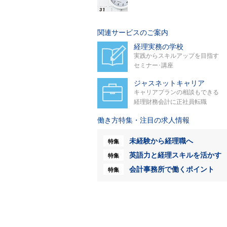
関連サービスのご案内
経理実務の学校
実践からスキルアップを目指す
セミナー･講座
ジャスネットキャリア
キャリアプランの相談もできる
経理財務会計に正社員転職
働き方特集・注目の求人情報
未経験から経理職へ
特集
英語力と経理スキルを活かす
特集
会計事務所で働くポイント
特集