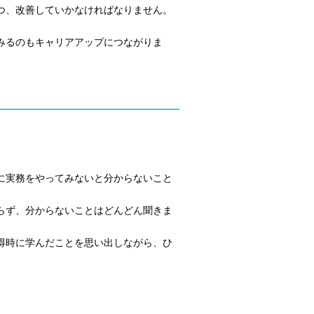
つ、改善していかなければなりません。
みるのもキャリアアップにつながりま
に実務をやってみないと分からないこと
らず、分からないことはどんどん聞きま
得時に学んだことを思い出しながら、ひ