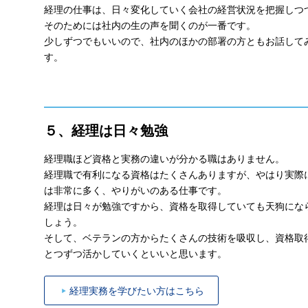
経理の仕事は、日々変化していく会社の経営状況を把握しつ
そのためには社内の生の声を聞くのが一番です。
少しずつでもいいので、社内のほかの部署の方ともお話して
す。
５、経理は日々勉強
経理職ほど資格と実務の違いが分かる職はありません。
経理職で有利になる資格はたくさんありますが、やはり実際
は非常に多く、やりがいのある仕事です。
経理は日々が勉強ですから、資格を取得していても天狗にな
しょう。
そして、ベテランの方からたくさんの技術を吸収し、資格取
とつずつ活かしていくといいと思います。
経理実務を学びたい方はこちら