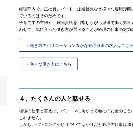
経理部内で、正社員、パート、派遣社員など様々な雇用形態
ているのはそのためです。
子育て中の主婦や、難関資格を目指しながら派遣で働く男性
わせて、気に入った働き方が選べることが経理の仕事の魅力
働き方のバリエーション豊かな経理派遣の求人はこち
色々な働き方はこちら
４、たくさんの人と話せる
経理の仕事と言えば、パソコンに向かって会社のお金のこと
しれません。
しかし、パソコンにかじりついてばかりだと経理の仕事は務