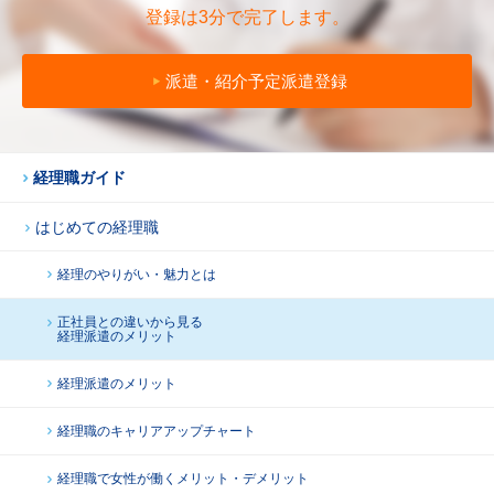
登録は3分で完了します。
派遣・紹介予定派遣登録
経理職ガイド
はじめての経理職
経理のやりがい・魅力とは
正社員との違いから見る
経理派遣のメリット
経理派遣のメリット
経理職のキャリアアップチャート
経理職で女性が働くメリット・デメリット