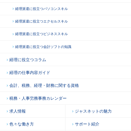
経理派遣に役立つパソコンスキル
経理派遣に役立つエクセルスキル
経理派遣に役立つビジネススキル
経理派遣に役立つ会計ソフトの知識
経理に役立つコラム
経理の仕事内容ガイド
会計、税務、経理・財務に関する資格
税務・人事労務事務カレンダー
求人情報
ジャスネットの魅力
色々な働き方
サポート紹介