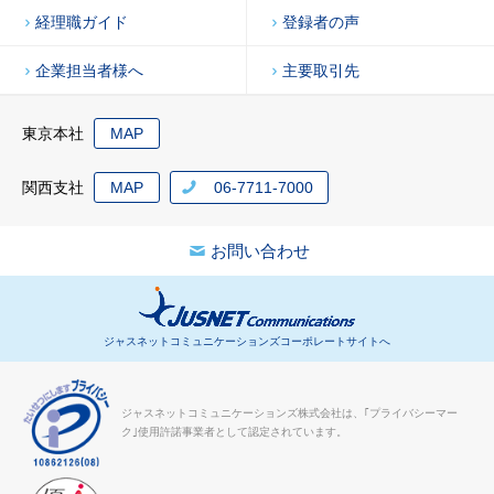
経理職ガイド
登録者の声
企業担当者様へ
主要取引先
東京本社
MAP
関西支社
MAP
06-7711-7000
お問い合わせ
ジャスネットコミュニケーションズコーポレートサイトへ
ジャスネットコミュニケーションズ株式会社は、｢プライバシーマー
ク｣使用許諾事業者として認定されています。