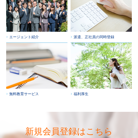
エージェント紹介
派遣、正社員の同時登録
無料教育サービス
福利厚生
新規会員登録はこちら