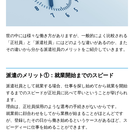
世の中には様々な働き方がありますが、一般的によく比較される
「正社員」と「派遣社員」にはどのような違いがあるのか、また
その違いから分かる派遣社員のメリットをご紹介していきます。
派遣のメリット①：就業開始までのスピード
派遣社員として就業する場合、仕事を探し始めてから就業を開始
するまでのスピードが正社員に比べて早いということが挙げられ
ます。
理由は、正社員採用のような選考の手続きがないからです。
就業前に顔合わせをしてから業務が始まることがほとんどです
が、登録したその日から働き始めるというケースがあるほど、ス
ピーディーに仕事を始めることができます。