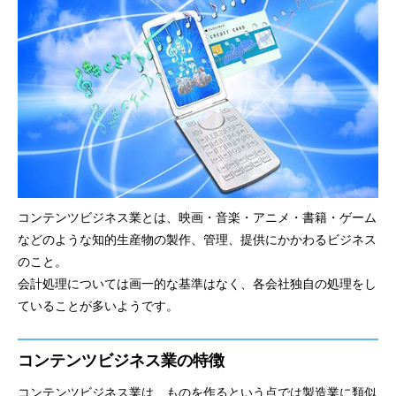
コンテンツビジネス業とは、映画・音楽・アニメ・書籍・ゲーム
などのような知的生産物の製作、管理、提供にかかわるビジネス
のこと。
会計処理については画一的な基準はなく、各会社独自の処理をし
ていることが多いようです。
コンテンツビジネス業の特徴
コンテンツビジネス業は、ものを作るという点では製造業に類似