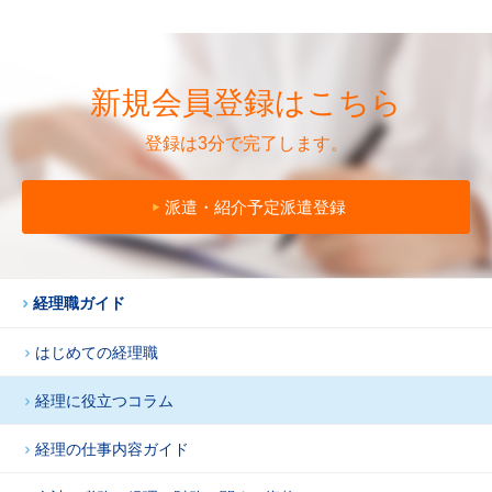
新規会員登録はこちら
登録は3分で完了します。
派遣・紹介予定派遣登録
経理職ガイド
はじめての経理職
経理に役立つコラム
経理の仕事内容ガイド