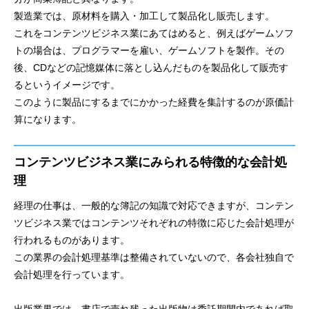
製造業では、原材料を購入・加工して製品化し販売します。
これをコンテンツビジネス業にあてはめると、例えばゲームソフ
トの場合は、プログラマーを雇い、ゲームソフトを製作。その
後、CDなどの記憶媒体に落とし込んだものを製品化して販売す
るというイメージです。
このように製品にするまでにかかった経費を集計するのが原価計
算になります。
コンテンツビジネス業にみられる特徴的な会計処
理
経理の仕事は、一般的な簿記の知識で対応できますが、コンテン
ツビジネス業ではコンテンツそれぞれの特徴に応じた会計処理が
行われるものがあります。
この業界の会計処理基準は整備されていないので、各会社独自で
会計処理を行っています。
出版業界では、書店で売れ残った出版物は委託期間内であれば取