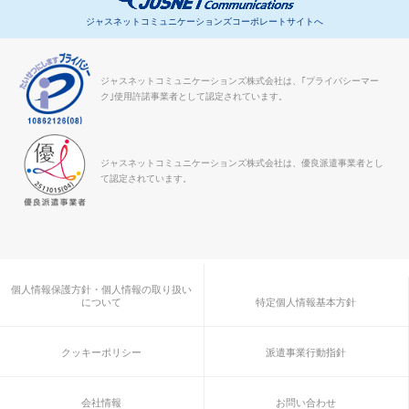
ジャスネットコミュニケーションズコーポレートサイトへ
ジャスネットコミュニケーションズ株式会社は、｢プライバシーマー
ク｣使用許諾事業者として認定されています。
ジャスネットコミュニケーションズ株式会社は、優良派遣事業者とし
て認定されています。
個人情報保護方針・個人情報の取り扱い
について
特定個人情報基本方針
クッキーポリシー
派遣事業行動指針
会社情報
お問い合わせ