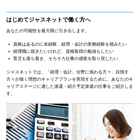
はじめてジャスネットで働く方へ
あなたの可能性を最大限に引き出します。
資格はあるのに未経験…経理・会計の実務経験を積みたい
経理職に就きたいけれど、資格取得の勉強もしたい
育児も落ち着き、そろそろ仕事の感覚を取り戻したい
ジャスネットでは、「経理・会計」分野に係わる方々、目指す
方々が描く理想のキャリアプランを実現するために、あなたのキ
ャリアステージに適した派遣・紹介予定派遣の仕事をご紹介しま
す。