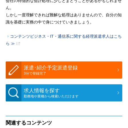
会社の特徴的な会計処理に少しとまどうことがあるかもしれませ
ん。
しかし一度理解できれば難解な処理はありませんので、自分の知
識を基礎に実務の中で身につけていきましょう。
コンテンツビジネス・IT・通信系に関する経理派遣求人はこち
ら ≫
派遣･紹介予定派遣登録
3分で登録完了
求人情報を探す
勤務地や業種から検索いただけます
関連するコンテンツ