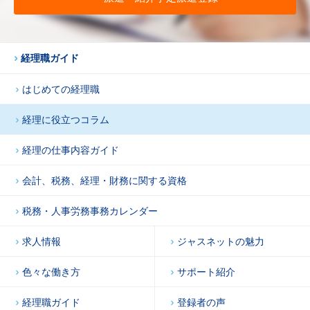
経理職ガイド
はじめての経理職
経理に役立つコラム
経理の仕事内容ガイド
会計、税務、経理・財務に関する資格
税務・人事労務事務カレンダー
求人情報
ジャスネットの魅力
色々な働き方
サポート紹介
経理職ガイド
登録者の声