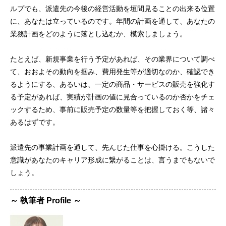
ルプでも、派遣先の今後の経営活動を垣間見ることの出来る位置
に、あなたは立っているのです。年間の計画を通して、あなたの
業務計画をどのように落とし込むか、模索しましょう。
たとえば、新規事業を行う予定があれば、その業界について調べ
て、おおよその動向を掴み、費用発生等が適切なのか、確認でき
るようにする、あるいは、一定の商品・サービスの販売を強化す
る予定があれば、実績が計画の値に見合っているのか否かをチェ
ックするため、事前に販売予定の数量等を把握しておく等、諸々
あるはずです。
派遣先の事業計画を通して、先んじた仕事を心掛ける。こうした
意識があなたのキャリア形成に繋がることは、言うまでもないで
しょう。
～ 執筆者 Profile ～