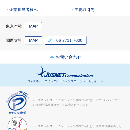
企業担当者様へ
主要取引先
東京本社
MAP
関西支社
MAP
06-7711-7000
お問い合わせ
ジャスネットコミュニケーションズコーポレートサイトへ
ジャスネットコミュニケーションズ株式会社は、｢プライバシーマー
ク｣使用許諾事業者として認定されています。
ジャスネットコミュニケーションズ株式会社は、優良派遣事業者とし