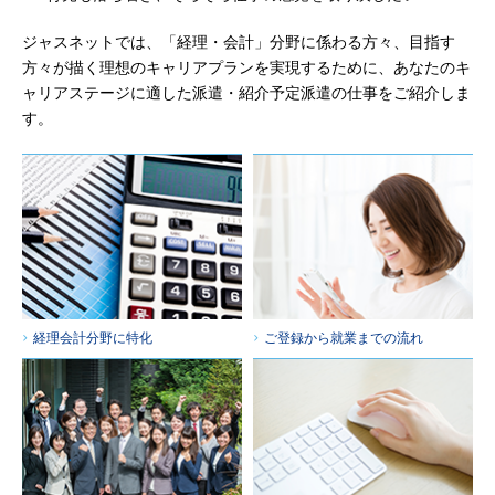
ジャスネットでは、「経理・会計」分野に係わる方々、目指す
方々が描く理想のキャリアプランを実現するために、あなたのキ
ャリアステージに適した派遣・紹介予定派遣の仕事をご紹介しま
す。
経理会計分野に特化
ご登録から就業までの流れ