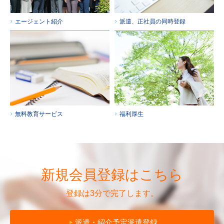
エージェント紹介
派遣、正社員の同時登録
無料教育サービス
福利厚生
新規会員登録はこちら
登録は3分で完了します。
派遣・紹介予定派遣登録