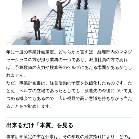
年に一度の事業計画策定。どちらかと言えば、経理部内のマネジ
ャークラスの方が担う業務の一つであり、派遣社員の方であれ
ば、予算数値の入力や検算等のヘルプにあたる場面があるかもし
れません。
ただ、事業計画書は、経営活動の予定を数値化したものです。た
とえ、ヘルプの立場であったとしても、派遣先の今後について見
つめる機会でもあるので、広い視野で高い意識を持ちながら当た
ることをお勧めします。
出来るだけ「本質」を見る
事業計画策定の主な仕事は、その年度の経営指針により、どのよ